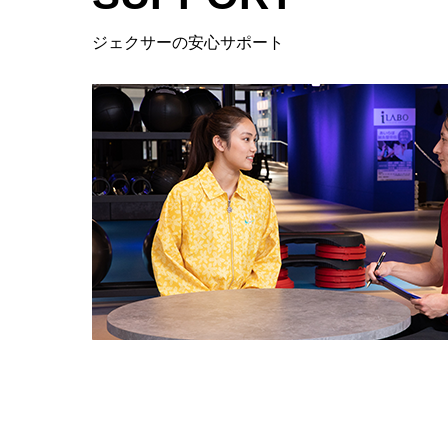
ジェクサーの安心サポート