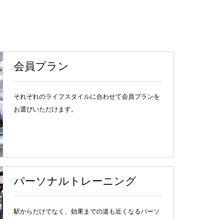
会員プラン
それぞれのライフスタイルに合わせて会員プランを
お選びいただけます。
パーソナルトレーニング
駅からだけでなく、効果までの道も近くなるパーソ