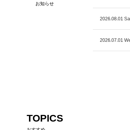
お知らせ
2026.08.01 Sa
2026.07.01 W
TOPICS
おすすめ