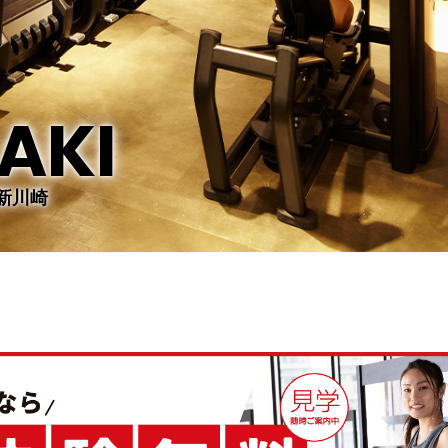
AKI
新川崎