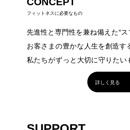
CONCEPT
フィットネスに必要なもの
先進性と専門性を兼ね備えた“ス
お客さまの豊かな人生を創造す
私たちがずっと大切に守りたい
詳しく見る
SUPPORT