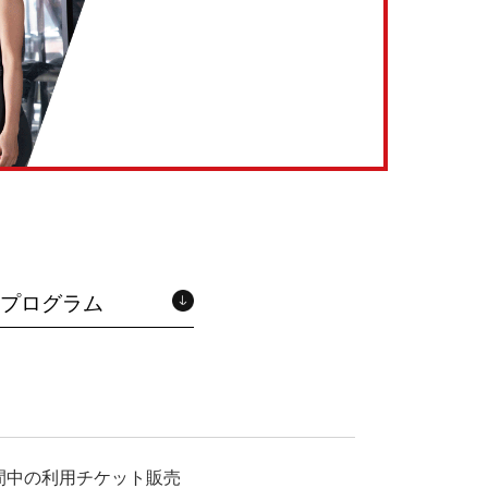
プログラム
間中の利用チケット販売