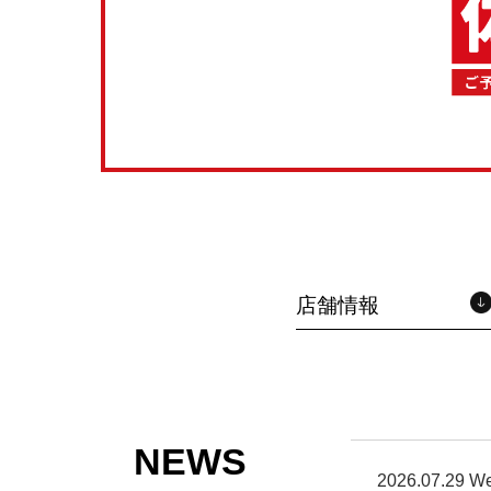
店舗情報
NEWS
2026.07.29 W