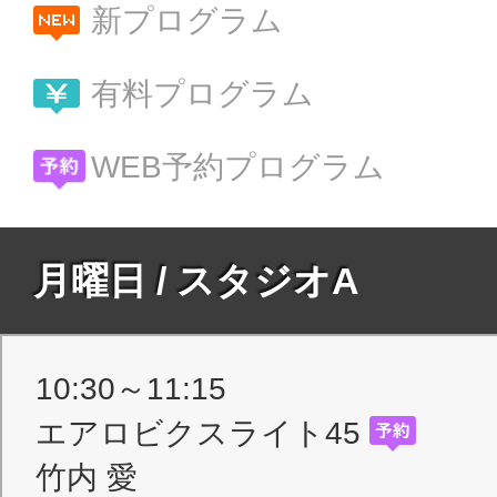
新プログラム
有料プログラム
WEB予約プログラム
月曜日 / スタジオA
10:30～11:15
エアロビクスライト45
竹内 愛