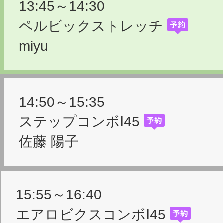
13:45～14:30
ペルビックストレッチ
miyu
14:50～15:35
ステップコンボⅠ45
佐藤 陽子
15:55～16:40
エアロビクスコンボⅠ45