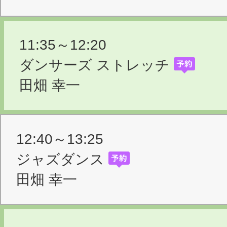
11:35～12:20
ダンサーズ ストレッチ
田畑 幸一
12:40～13:25
ジャズダンス
田畑 幸一