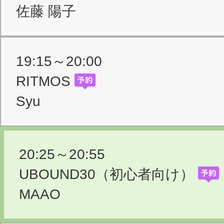
佐藤 陽子
19:15～20:00
RITMOS
Syu
20:25～20:55
UBOUND30（初心者向け）
MAAO