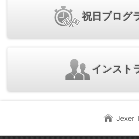
祝日プログ
インスト
Jexe