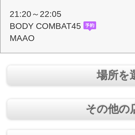
21:20～22:05
BODY COMBAT45
MAAO
場所を
その他の