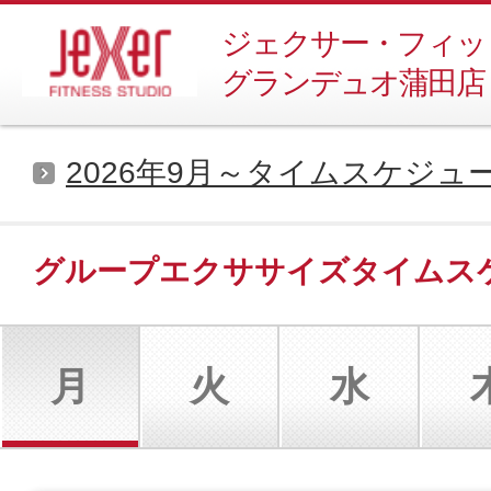
ジェクサー・フィッ
グランデュオ蒲田店
2026年9月～タイムスケジュ
グループエクササイズタイムス
月
火
水