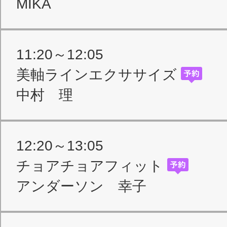
MIKA
11:20～12:05
美軸ラインエクササイズ
中村 理
12:20～13:05
チョアチョアフィット
アンダーソン 幸子