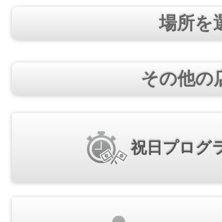
場所を
その他の
祝日プログ