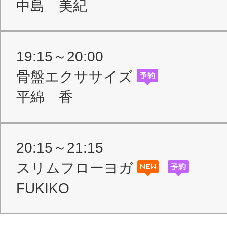
中島 美紀
19:15～20:00
骨盤エクササイズ
平綿 香
20:15～21:15
スリムフローヨガ
FUKIKO