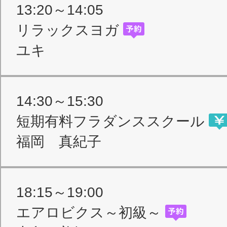
13:20～14:05
リラックスヨガ
ユキ
14:30～15:30
短期有料フラダンススクール
福岡 真紀子
18:15～19:00
エアロビクス～初級～