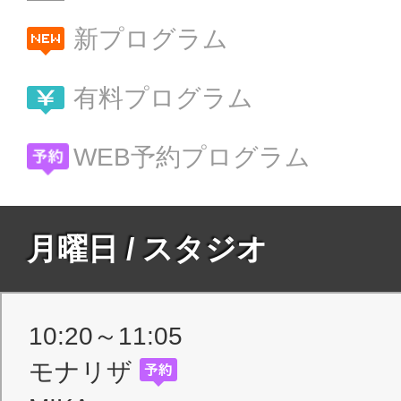
新プログラム
有料プログラム
WEB予約プログラム
月曜日 / スタジオ
10:20～11:05
モナリザ