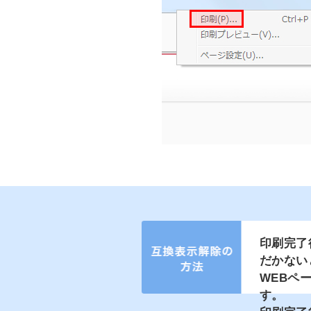
印刷完了
だかない
WEBペ
す。