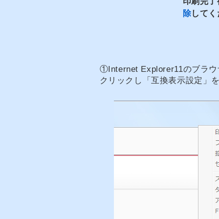
印刷完了
除
してく
①Internet Explorer11
クリックし「互換表示設定」