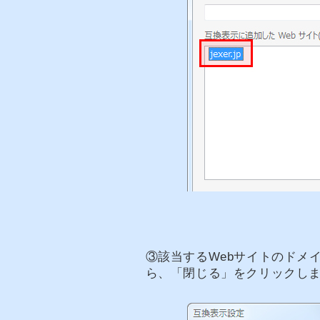
③該当するWebサイトのドメ
ら、「閉じる」をクリックし