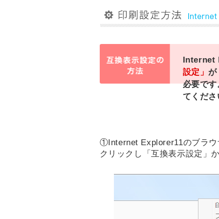
Intern
設定」
が
必要です
てくださ
①Internet Explorer11
クリックし「互換表示設定」