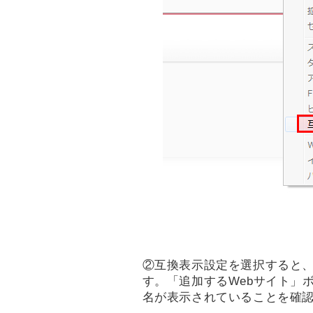
②互換表示設定を選択すると
す。「追加するWebサイト」
名が表示されていることを確