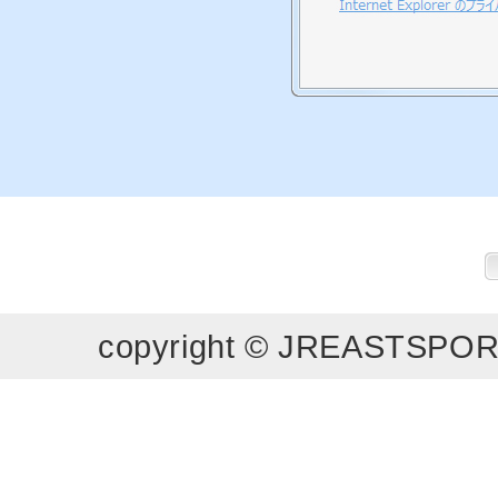
copyright © JREASTSPORT