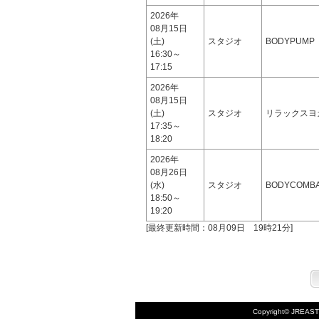
2026年
08月15日
(土)
スタジオ
BODYPUMP
16:30～
17:15
2026年
08月15日
(土)
スタジオ
リラックスヨ
17:35～
18:20
2026年
08月26日
(水)
スタジオ
BODYCOMBA
18:50～
19:20
[最終更新時間：08月09日 19時21分]
Copyright© JREASTS