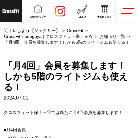
近トレしよう【ジェクサー】
CrossFit
CrossFit Hodogaya | クロスフィット保土ヶ谷
お知らせ一覧
「月4回」会員を募集します！しかも5階のライトジムも使える！
「月4回」会員を募集します！
しかも5階のライトジムも使え
る！
2024.07.01
クロスフィット保土ヶ谷では新たに月4回会員を募集します！
■月4回会員