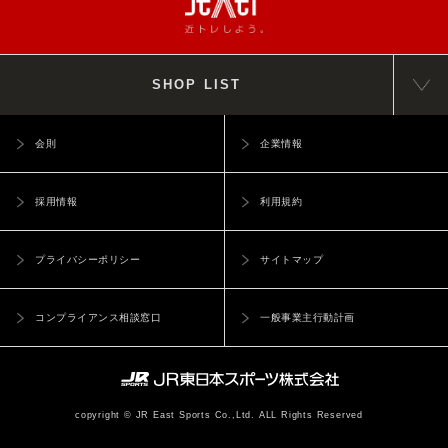
SHOP LIST
会則
企業情報
採用情報
利用規約
プライバシーポリシー
サイトマップ
コンプライアンス相談窓口
一般事業主行動計画
copyright © JR East Sports Co.,Ltd. ALL Rights Reserved