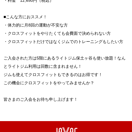
・料金 12,650円（税込）
■こんな方におススメ！
・体力的に月8回の運動が不安な方
・クロスフィットをやりたくても会費面で決められない方
・クロスフィットだけではなくジムでのトレーニングもしたい方
ご入会された方は5階にあるライトジム保土ヶ谷も使い放題！なん
とライトジム利用は回数に含まれません！
ジムも使えてクロスフィットもできるのはお得です！
この機会にクロスフィットをやってみませんか？
皆さまのご入会をお待ち申し上げます！