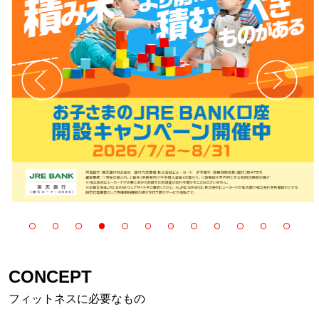
CONCEPT
フィットネスに必要なもの