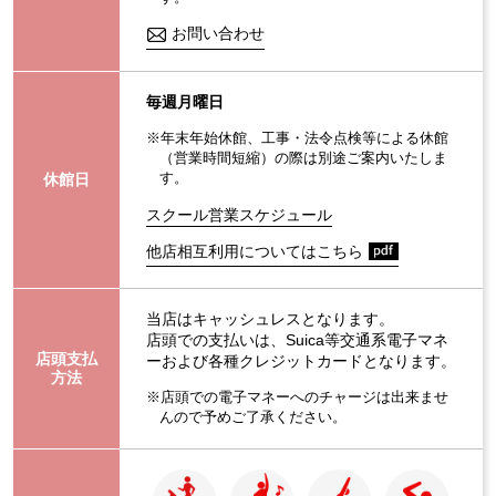
お問い合わせ
毎週月曜日
※年末年始休館、工事・法令点検等による休館
（営業時間短縮）の際は別途ご案内いたしま
休館日
す。
スクール営業スケジュール
他店相互利用についてはこちら
当店はキャッシュレスとなります。
店頭での支払いは、Suica等交通系電子マネ
店頭支払
ーおよび各種クレジットカードとなります。
方法
※店頭での電子マネーへのチャージは出来ませ
んので予めご了承ください。