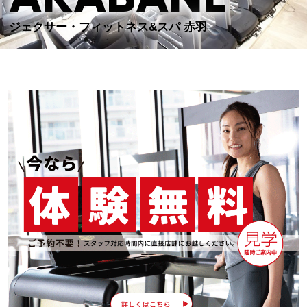
ジェクサー・フィットネス&スパ 赤羽