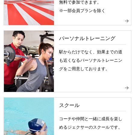
無料で参加できます。
※一部会員プランを除く
パーソナルトレーニング
駅からだけでなく、効果までの道
も近くなるパーソナルトレーニン
グをご用意しております。
スクール
コーチや仲間と一緒に成長を楽し
めるジェクサーのスクールです。