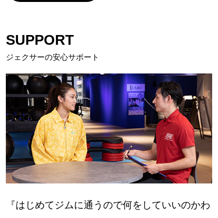
SUPPORT
ジェクサーの安心サポート
『はじめてジムに通うので何をしていいのかわ