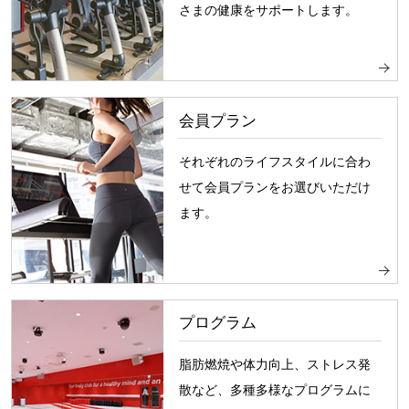
さまの健康をサポートします。
会員プラン
それぞれのライフスタイルに合わ
せて会員プランをお選びいただけ
ます。
プログラム
脂肪燃焼や体力向上、ストレス発
散など、多種多様なプログラムに