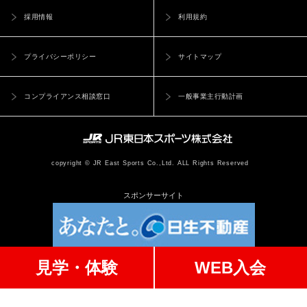
採用情報
利用規約
プライバシーポリシー
サイトマップ
コンプライアンス相談窓口
一般事業主行動計画
copyright © JR East Sports Co.,Ltd. ALL Rights Reserved
スポンサーサイト
見学・体験
WEB入会