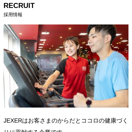
RECRUIT
採用情報
JEXERはお客さまのからだとココロの健康づく