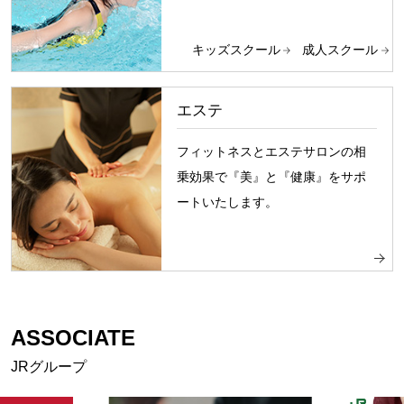
キッズスクール
成人スクール
エステ
フィットネスとエステサロンの相
乗効果で『美』と『健康』をサポ
ートいたします。
ASSOCIATE
JRグループ