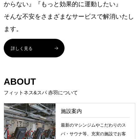
からない』『もっと効果的に運動したい』
そんな不安をさまざまなサービスで解消いたし
ます。
詳しく見る
ABOUT
フィットネス&スパ 赤羽について
施設案内
最新のマシンジムやこだわりのス
パ・サウナ等、充実の施設でお客