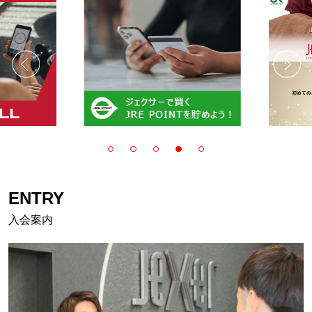
ENTRY
入会案内