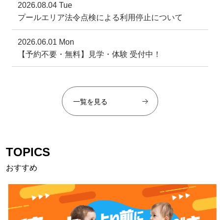
2026.08.04 Tue
プールエリア法令点検による利用停止について
2026.06.01 Mon
【予約不要・無料】見学・体験 受付中！
一覧を見る
TOPICS
おすすめ