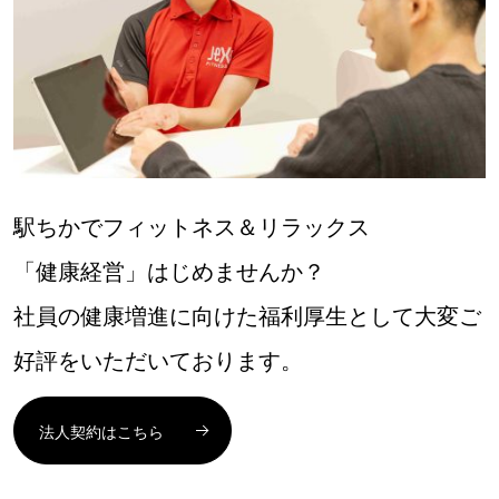
駅ちかでフィットネス＆リラックス
「健康経営」はじめませんか？
社員の健康増進に向けた福利厚生として大変ご
好評をいただいております。
法人契約はこちら