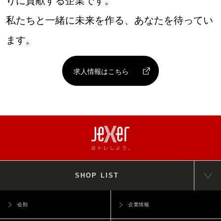
りに貢献する企業です。
私たちと一緒に未来を作る、あなたを待ってい
ます。
求人情報はこちら
SHOP LIST
会則
企業情報