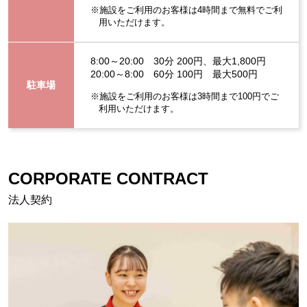
※施設をご利用のお客様は4時間まで無料でご利
用いただけます。
8:00～20:00 30分 200円、最大1,800円
20:00～8:00 60分 100円 最大500円
駐車場
※施設をご利用のお客様は3時間まで100円でご
利用いただけます。
CORPORATE CONTRACT
法人契約