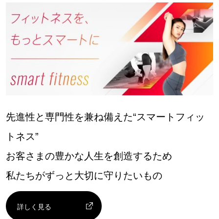
先進性と専門性を兼ね備えた“スマートフィッ
トネス”
お客さまの豊かな人生を創造するため
私たちがずっと大切に守りたいもの
詳しく見る