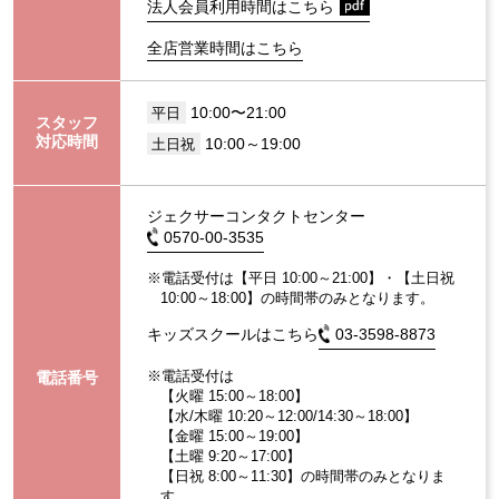
法人会員利用時間はこちら
全店営業時間はこちら
10:00〜21:00
平日
スタッフ
対応時間
10:00～19:00
土日祝
ジェクサーコンタクトセンター
0570-00-3535
※電話受付は【平日 10:00～21:00】・【土日祝
10:00～18:00】の時間帯のみとなります。
キッズスクールはこちら
03-3598-8873
※電話受付は
電話番号
【火曜 15:00～18:00】
【水/木曜 10:20～12:00/14:30～18:00】
【金曜 15:00～19:00】
【土曜 9:20～17:00】
【日祝 8:00～11:30】の時間帯のみとなりま
す。