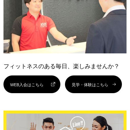
フィットネスのある毎日、楽しみませんか？
WEB入会はこちら
見学・体験はこちら