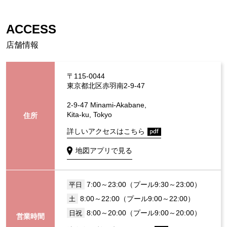
ACCESS
店舗情報
〒115-0044
東京都北区赤羽南2-9-47
2-9-47 Minami-Akabane,
Kita-ku, Tokyo
住所
詳しいアクセスはこちら
地図アプリで見る
7:00～23:00（プール9:30～23:00）
平日
8:00～22:00（プール9:00～22:00）
土
8:00～20:00（プール9:00～20:00）
日祝
営業時間