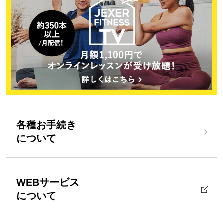
各種お手続き
について
WEBサービス
について