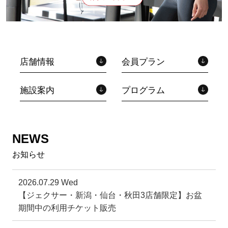
店舗情報
会員プラン
施設案内
プログラム
NEWS
お知らせ
2026.07.29 Wed
【ジェクサー・新潟・仙台・秋田3店舗限定】お盆
期間中の利用チケット販売