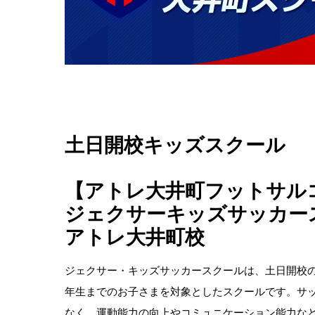
土日開校キッズスクール
【アトレ大井町フットサル
ジェクサーキッズサッカー
アトレ大井町校
ジェクサー・キッズサッカースクールは、土日開校の
年生までのお子さまを対象としたスクールです。サ
なく、運動能力の向上やコミュニケーション能力な