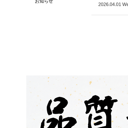
お知らせ
2026.04.01 W