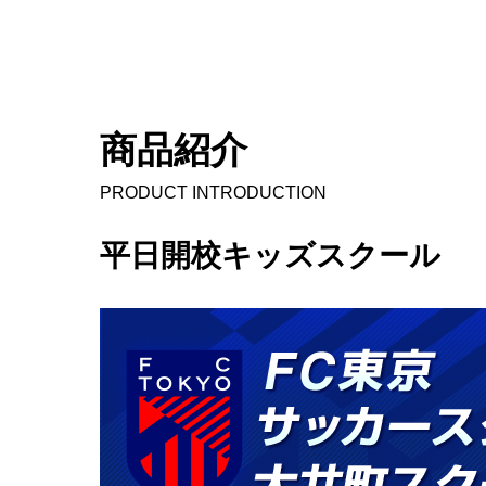
商品紹介
PRODUCT INTRODUCTION
平日開校キッズスクール