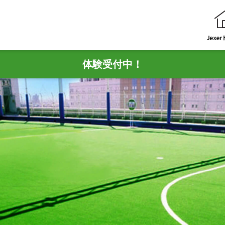
体験受付中！