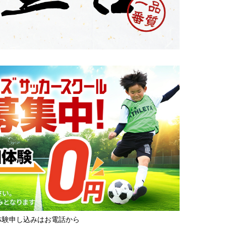
体験申し込みはお電話から