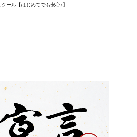
スクール【はじめてでも安心♪】