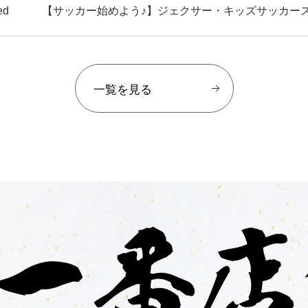
ed
【サッカー始めよう♪】ジェクサー・キッズサッカー
一覧を見る