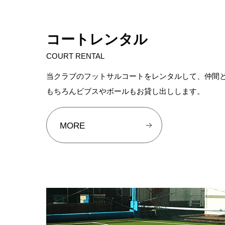
コートレンタル
COURT RENTAL
当クラブのフットサルコートをレンタルして、仲間
もちろんビブスやボールもお貸し出しします。
MORE