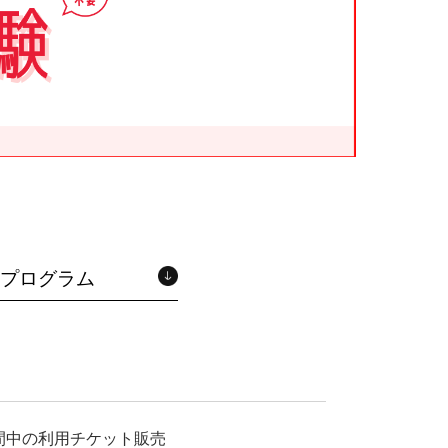
プログラム
間中の利用チケット販売