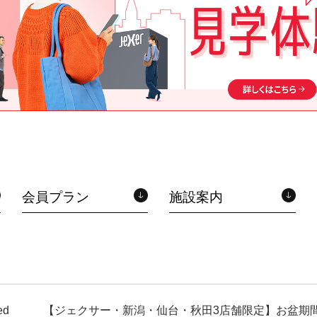
会員プラン
施設案内
ed
【ジェクサー・新潟・仙台・秋田3店舗限定】お盆期