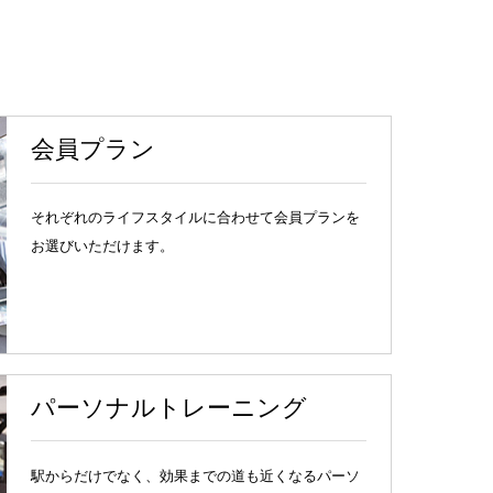
会員プラン
それぞれのライフスタイルに合わせて会員プランを
お選びいただけます。
パーソナルトレーニング
駅からだけでなく、効果までの道も近くなるパーソ