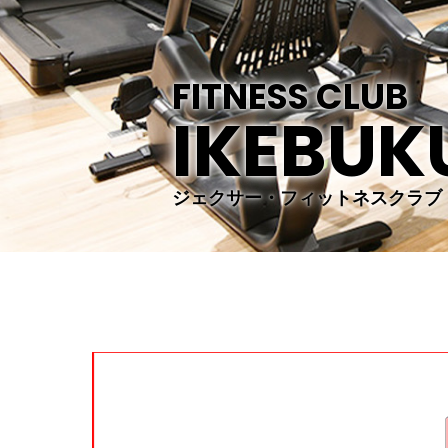
FITNESS
CLUB
IKEBUK
ジェクサー・フィットネスクラブ