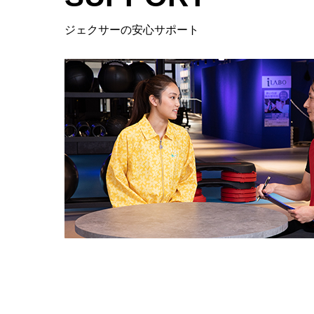
ジェクサーの安心サポート