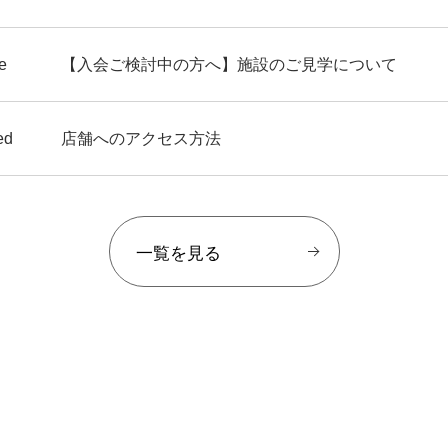
e
【入会ご検討中の方へ】施設のご見学について
ed
店舗へのアクセス方法
一覧を見る