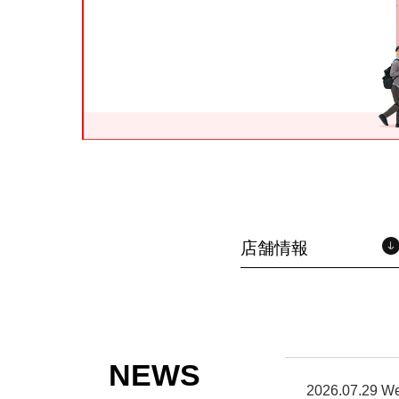
店舗情報
NEWS
2026.07.29 W