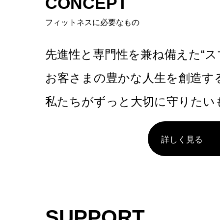
CONCEPT
フィットネスに必要なもの
先進性と専門性を兼ね備えた“ス
お客さまの豊かな人生を創造す
私たちがずっと大切に守りたい
詳しく見る
SUPPORT