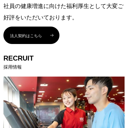
社員の健康増進に向けた福利厚生として大変ご
好評をいただいております。
法人契約はこちら
RECRUIT
採用情報