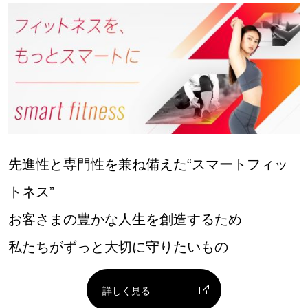
先進性と専門性を兼ね備えた“スマートフィッ
トネス”
お客さまの豊かな人生を創造するため
私たちがずっと大切に守りたいもの
詳しく見る