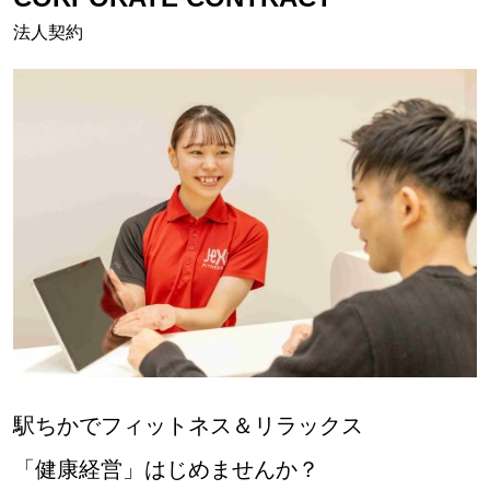
法人契約
駅ちかでフィットネス＆リラックス
「健康経営」はじめませんか？