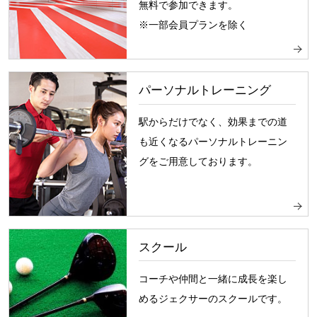
無料で参加できます。
※一部会員プランを除く
パーソナルトレーニング
駅からだけでなく、効果までの道
も近くなるパーソナルトレーニン
グをご用意しております。
スクール
コーチや仲間と一緒に成長を楽し
めるジェクサーのスクールです。