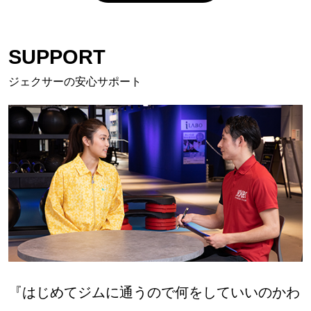
SUPPORT
ジェクサーの安心サポート
『はじめてジムに通うので何をしていいのかわ