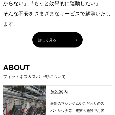
からない』『もっと効果的に運動したい』
そんな不安をさまざまなサービスで解消いたし
ます。
詳しく見る
ABOUT
フィットネス＆スパ 上野について
施設案内
最新のマシンジムやこだわりのス
パ・サウナ等、充実の施設でお客