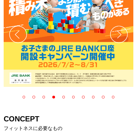
CONCEPT
フィットネスに必要なもの