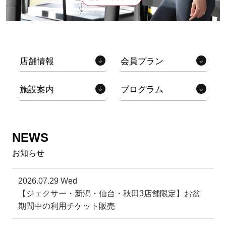
店舗情報
会員プラン
施設案内
プログラム
NEWS
お知らせ
2026.07.29 Wed
【ジェクサー・新潟・仙台・秋田3店舗限定】お盆
期間中の利用チケット販売