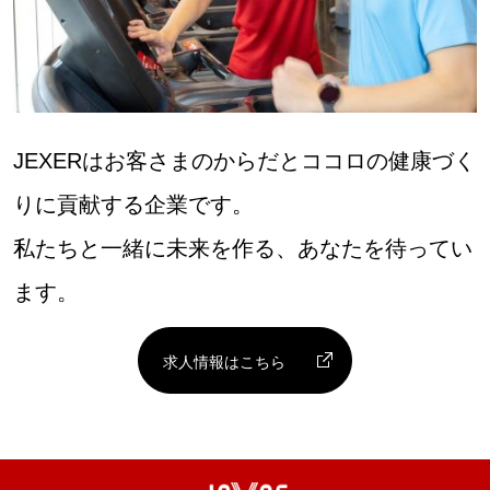
JEXERはお客さまのからだとココロの健康づく
りに貢献する企業です。
私たちと一緒に未来を作る、あなたを待ってい
ます。
求人情報はこちら