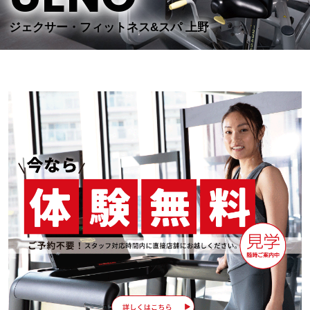
ジェクサー・フィットネス&スパ 上野