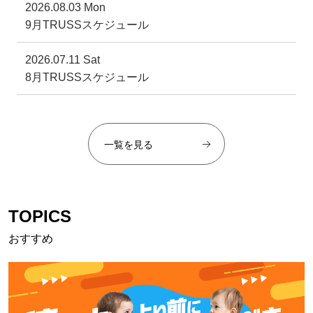
2026.08.03 Mon
9月TRUSSスケジュール
2026.07.11 Sat
8月TRUSSスケジュール
一覧を見る
TOPICS
おすすめ