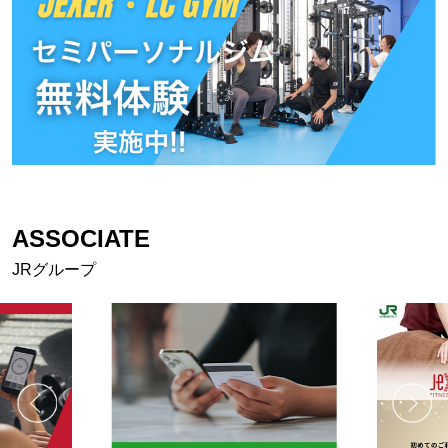
ASSOCIATE
JRグループ