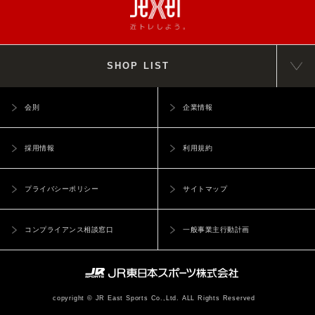
SHOP LIST
会則
企業情報
採用情報
利用規約
プライバシーポリシー
サイトマップ
コンプライアンス相談窓口
一般事業主行動計画
copyright © JR East Sports Co.,Ltd. ALL Rights Reserved