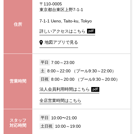
〒110-0005
東京都台東区上野7-1-1
7-1-1 Ueno, Taito-ku, Tokyo
住所
詳しいアクセスはこちら
地図アプリで見る
7:00～23:00
平日
8:00～22:00 （プール9:30～22:00）
土
8:00～20:00 （プール9:30～20:00）
日祝
営業時間
法人会員利用時間はこちら
全店営業時間はこちら
10:00〜21:00
平日
スタッフ
対応時間
10:00～19:00
土日祝