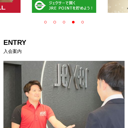
ENTRY
入会案内