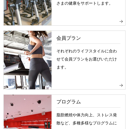
さまの健康をサポートします。
会員プラン
それぞれのライフスタイルに合わ
せて会員プランをお選びいただけ
ます。
プログラム
脂肪燃焼や体力向上、ストレス発
散など、多種多様なプログラムに