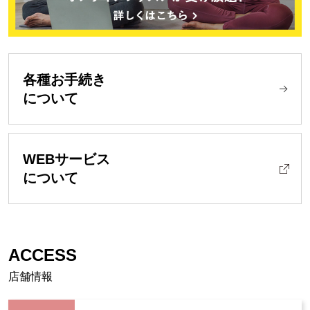
各種お手続き
について
WEBサービス
について
ACCESS
店舗情報