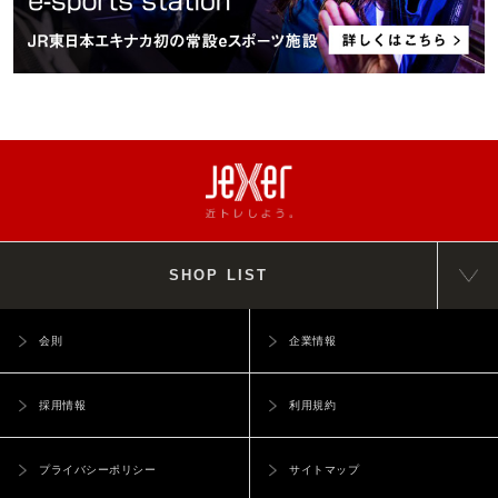
SHOP LIST
会則
企業情報
採用情報
利用規約
プライバシーポリシー
サイトマップ