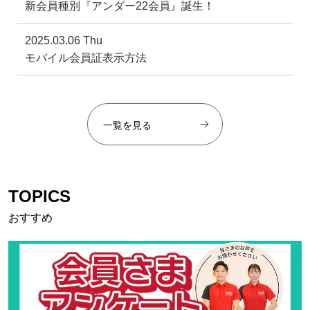
新会員種別『アンダー22会員』誕生！
2025.03.06 Thu
モバイル会員証表示方法
一覧を見る
TOPICS
おすすめ