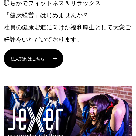
駅ちかでフィットネス＆リラックス
「健康経営」はじめませんか？
社員の健康増進に向けた福利厚生として大変ご
好評をいただいております。
法人契約はこちら