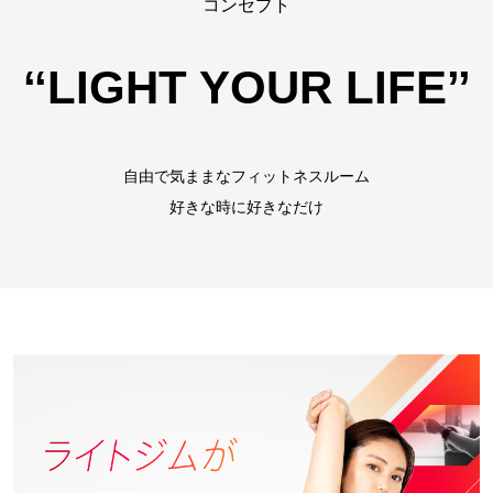
コンセプト
‘‘LIGHT YOUR LIFE’’
自由で気ままなフィットネスルーム
好きな時に好きなだけ