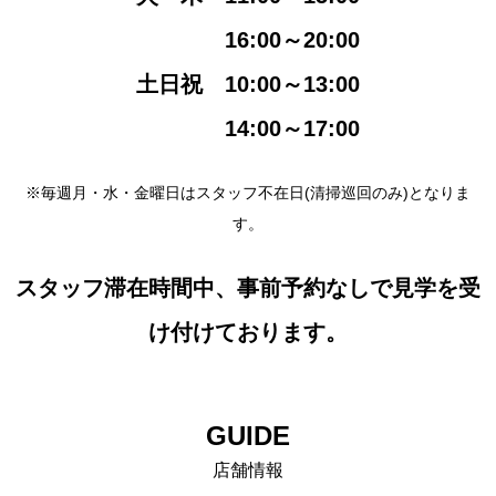
16:00～20:00
土日祝 10:00～13:00
14:00～17:00
※毎週月・水・金曜日はスタッフ不在日(清掃巡回のみ)となりま
す。
スタッフ滞在時間中、事前予約なしで見学を受
け付けております。
GUIDE
店舗情報