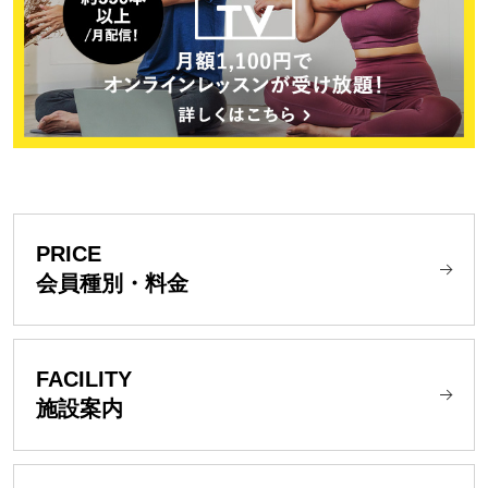
PRICE
会員種別・料金
FACILITY
施設案内