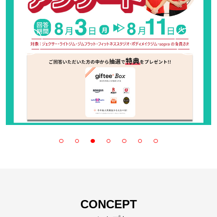
CONCEPT