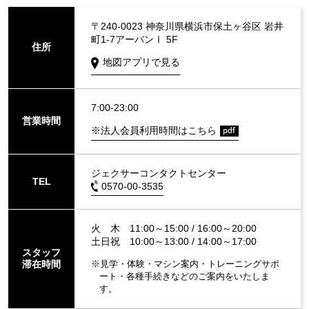
〒240-0023 神奈川県横浜市保土ヶ谷区 岩井
町1-7アーバンⅠ 5F
住所
地図アプリで見る
7:00-23:00
営業時間
※法人会員利用時間はこちら
ジェクサーコンタクトセンター
TEL
0570-00-3535
火 木 11:00～15:00 / 16:00～20:00
土日祝 10:00～13:00 / 14:00～17:00
スタッフ
滞在時間
※見学・体験・マシン案内・トレーニングサポ
ート・各種手続きなどのご案内をいたしま
す。