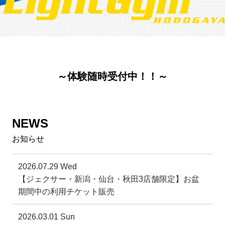
～体験随時受付中！！～
NEWS
お知らせ
2026.07.29 Wed
【ジェクサー・新潟・仙台・秋田3店舗限定】お盆
期間中の利用チケット販売
2026.03.01 Sun