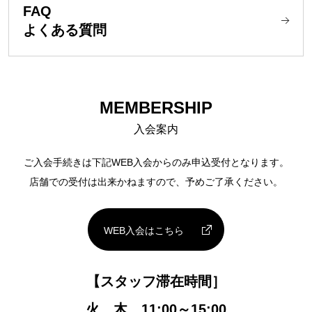
FAQ
よくある質問
MEMBERSHIP
入会案内
ご入会手続きは下記WEB入会からのみ申込受付となります。
店舗での受付は出来かねますので、予めご了承ください。
WEB入会はこちら
【スタッフ滞在時間］
火 木 11:00～15:00