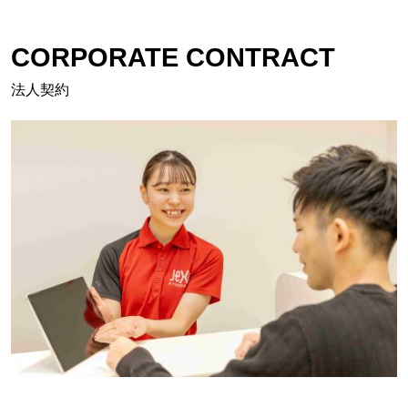
CORPORATE CONTRACT
法人契約