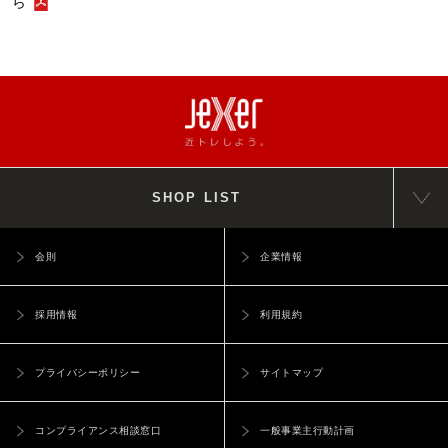
ら
SHOP LIST
会則
企業情報
採用情報
利用規約
プライバシーポリシー
サイトマップ
コンプライアンス相談窓口
一般事業主行動計画