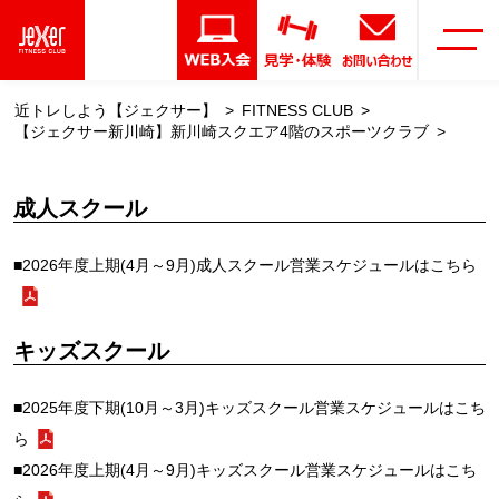
近トレしよう【ジェクサー】
FITNESS CLUB
【ジェクサー新川崎】新川崎スクエア4階のスポーツクラブ
成人スクール
■2026年度上期(4月～9月)成人スクール営業スケジュールはこちら
キッズスクール
■2025年度下期(10月～3月)キッズスクール営業スケジュールはこち
ら
■2026年度上期(4月～9月)キッズスクール営業スケジュールはこち