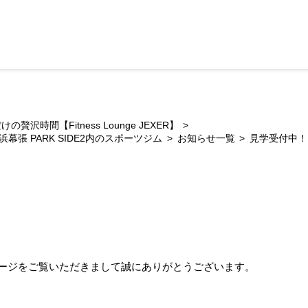
沢時間【Fitness Lounge JEXER】
張 PARK SIDE2内のスポーツジム
お知らせ一覧
見学受付中！
張のホームページをご覧いただきまして誠にありがとうございます。