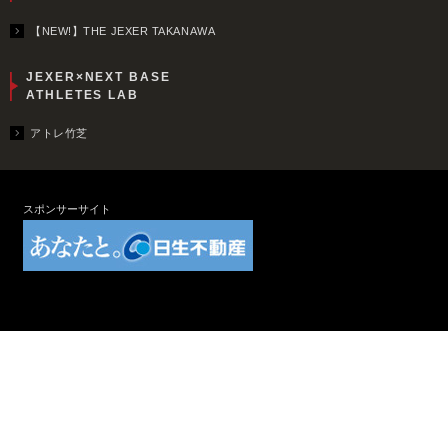
【NEW!】THE JEXER TAKANAWA
JEXER×NEXT BASE
ATHLETES LAB
アトレ竹芝
スポンサーサイト