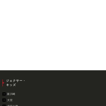
ジェクサー・
キッズ
新川崎
大宮