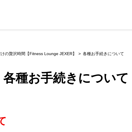
沢時間【Fitness Lounge JEXER】
各種お手続きについて
各種お手続きについて
て