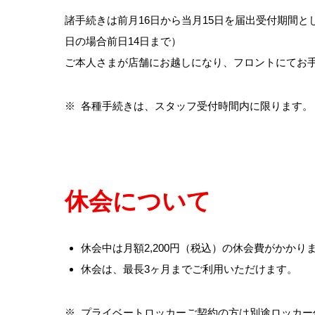
諸手続きは前月16日から当月15日を届出受付期間と
日の場合前日14日まで）
ご本人さまが店舗にお越しになり、フロントにてお
※
各種手続きは、スタッフ受付時間内に限ります。
休会について
休会中は月額2,200円（税込）の休会費がかかり
休会は、最長3ヶ月までご利用いただけます。
※
プライベートロッカーご契約の方は別途ロッカー