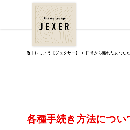
近トレしよう【ジェクサー】
日常から離れたあなただけの贅
各種手続き方法につい