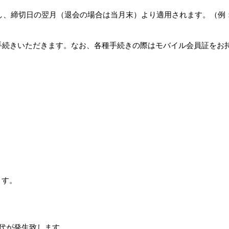
し、締切日の翌月（退会の場合は当月末）より適用されます。（例：
手続きいただきます。なお、各種手続きの際はモバイル会員証をお
ます。
代が発生致します。