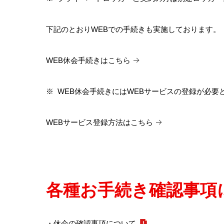
下記のとおりWEBでの手続きも実施しております。
WEB休会手続きはこちら
※
WEB休会手続きにはWEBサービスの登録が必要
WEBサービス登録方法はこちら
各種お手続き確認事項
・休会の確認事項について