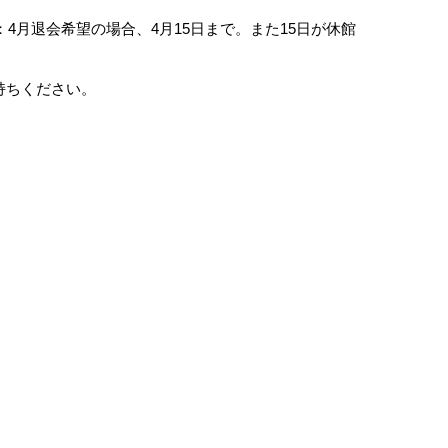
4月退会希望の場合、4月15日まで。また15日が休館
持ちください。