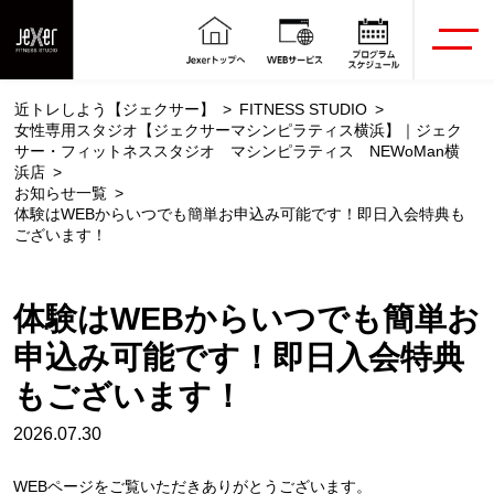
近トレしよう【ジェクサー】
FITNESS STUDIO
女性専用スタジオ【ジェクサーマシンピラティス横浜】｜ジェク
サー・フィットネススタジオ マシンピラティス NEWoMan横
浜店
お知らせ一覧
体験はWEBからいつでも簡単お申込み可能です！即日入会特典も
ございます！
体験はWEBからいつでも簡単お
申込み可能です！即日入会特典
もございます！
2026.07.30
WEBページをご覧いただきありがとうございます。