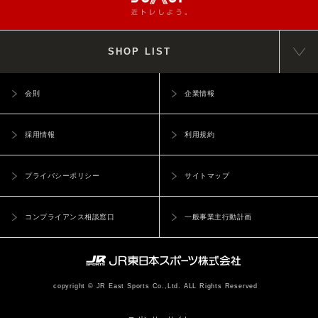
SHOP LIST
会則
企業情報
採用情報
利用規約
プライバシーポリシー
サイトマップ
コンプライアンス相談窓口
一般事業主行動計画
copyright © JR East Sports Co.,Ltd. ALL Rights Reserved