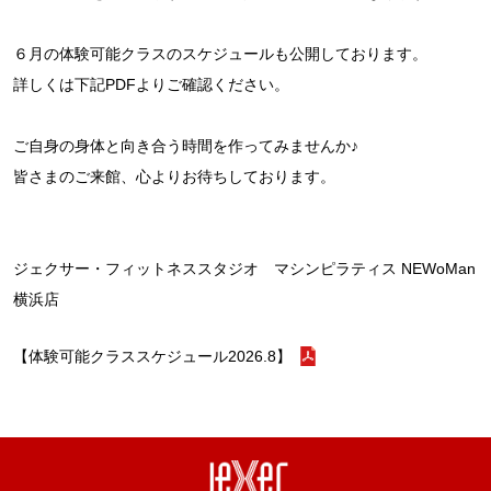
６月の体験可能クラスのスケジュールも公開しております。
詳しくは下記PDFよりご確認ください。
ご自身の身体と向き合う時間を作ってみませんか♪
皆さまのご来館、心よりお待ちしております。
ジェクサー・フィットネススタジオ マシンピラティス NEWoMan
横浜店
【体験可能クラススケジュール2026.8】