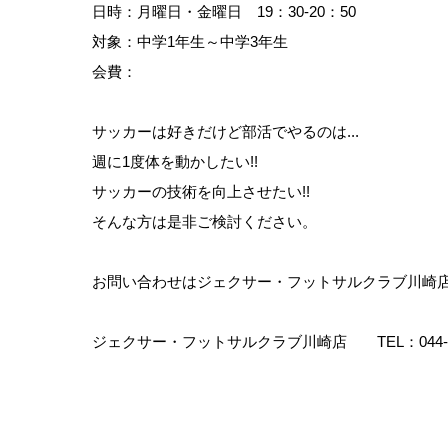
日時：月曜日・金曜日 19：30-20：50
対象：中学1年生～中学3年生
会費：
サッカーは好きだけど部活でやるのは...
週に1度体を動かしたい!!
サッカーの技術を向上させたい!!
そんな方は是非ご検討ください。
お問い合わせはジェクサー・フットサルクラブ川崎
ジェクサー・フットサルクラブ川崎店 TEL：044-589