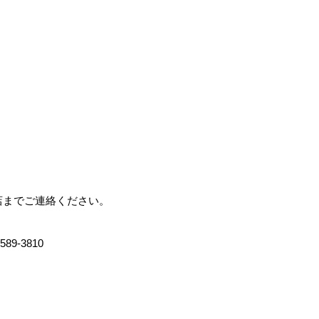
店までご連絡ください。
-3810