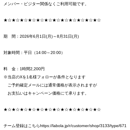
メンバー・ビジター関係なくご利用可能です。
★☆★☆★☆★☆★☆★☆★☆★☆★☆★☆★☆★☆
期 間：2026年6月1日(月)～8月31日(月)
対象時間：平日（14:00～20:00）
料 金：1時間2,200円
※当店のXを1名様フォローが条件となります
ご予約確定メールには通常価格が表示されますが
お支払いはキャンペーン価格にて承ります。
★☆★☆★☆★☆★☆★☆★☆★☆★☆★☆★☆★☆
チーム登録はこちらhttps://labola.jp/r/customer/shop/3133/type/671