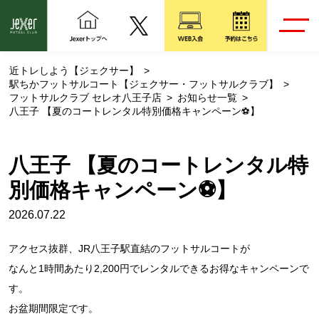
近トレしよう【ジェクサー】
駅ちかフットサルコート【ジェクサー・フットサルクラブ】
フットサルクラブ セレオ八王子店
お知らせ一覧
八王子 【夏のコートレンタル特別価格キャンペーン⚽】
八王子 【夏のコートレンタル特
別価格キャンペーン⚽】
2026.07.22
アクセス抜群、JR八王子駅直結のフットサルコートが
なんと1時間あたり2,200円でレンタルできるお得なキャンペーンで
す。
お盆期間限定です。