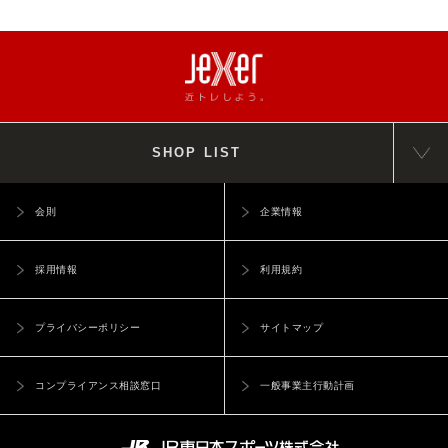
SHOP LIST
会則
企業情報
採用情報
利用規約
プライバシーポリシー
サイトマップ
コンプライアンス相談窓口
一般事業主行動計画