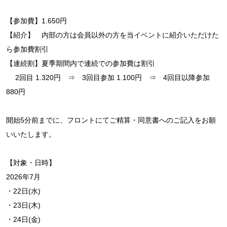
【参加費】1.650円
【紹介】 内部の方は会員以外の方を当イベントに紹介いただけた
ら参加費割引
【連続割】夏季期間内で連続での参加費は割引
2回目 1.320円 ⇒ 3回目参加 1.100円 ⇒ 4回目以降参加
880円
開始5分前までに、フロントにてご精算・同意書へのご記入をお願
いいたします。
【対象・日時】
2026年7月
・22日(水)
・23日(木)
・24日(金)