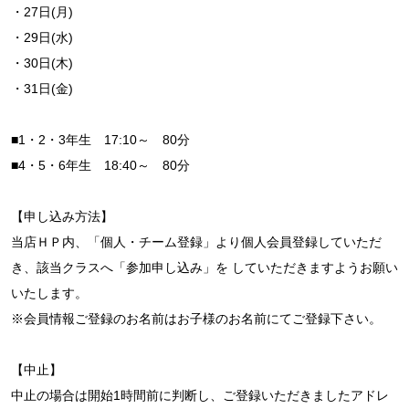
・27日(月)
・29日(水)
・30日(木)
・31日(金)
■1・2・3年生 17:10～ 80分
■4・5・6年生 18:40～ 80分
【申し込み方法】
当店ＨＰ内、「個人・チーム登録」より個人会員登録していただ
き、該当クラスへ「参加申し込み」を していただきますようお願い
いたします。
※会員情報ご登録のお名前はお子様のお名前にてご登録下さい。
【中止】
中止の場合は開始1時間前に判断し、ご登録いただきましたアドレ