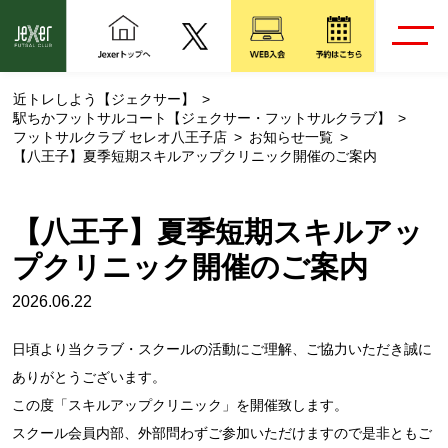
近トレしよう【ジェクサー】
駅ちかフットサルコート【ジェクサー・フットサルクラブ】
フットサルクラブ セレオ八王子店
お知らせ一覧
【八王子】夏季短期スキルアップクリニック開催のご案内
【八王子】夏季短期スキルアッ
プクリニック開催のご案内
2026.06.22
日頃より当クラブ・スクールの活動にご理解、ご協力いただき誠に
ありがとうございます。
この度「スキルアップクリニック」を開催致します。
スクール会員内部、外部問わずご参加いただけますので是非ともご