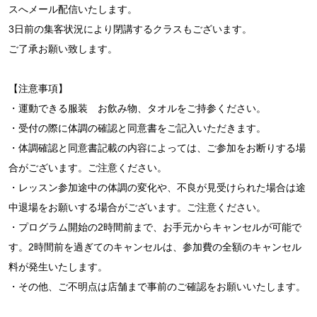
スへメール配信いたします。
3日前の集客状況により閉講するクラスもございます。
ご了承お願い致します。
【注意事項】
・運動できる服装 お飲み物、タオルをご持参ください。
・受付の際に体調の確認と同意書をご記入いただきます。
・体調確認と同意書記載の内容によっては、ご参加をお断りする場
合がございます。ご注意ください。
・レッスン参加途中の体調の変化や、不良が見受けられた場合は途
中退場をお願いする場合がございます。ご注意ください。
・プログラム開始の2時間前まで、お手元からキャンセルが可能で
す。2時間前を過ぎてのキャンセルは、参加費の全額のキャンセル
料が発生いたします。
・その他、ご不明点は店舗まで事前のご確認をお願いいたします。