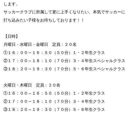
します。
サッカークラブに所属して更に上手くなりたい、本気でサッカーに
打ち込みたい子様をお待ちしております！！
【日時】
月曜日・水曜日・金曜日 定員：２０名
①１６：００～１６：５０（５０分）１・２年生クラス
②１７：００～１８：１０（７０分）３・４年生スペシャルクラス
③１８：２０～１９：３０（７０分）５・６年生スペシャルクラス
火曜日・木曜日 定員：２０名
①１６：００～１６：５０（５０分）１・２年生クラス
②１７：００～１８：１０（７０分）３・４年生クラス
③１８：２０～１９：３０（７０分）５・６年生クラス