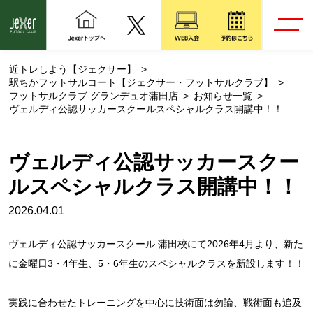
近トレしよう【ジェクサー】
駅ちかフットサルコート【ジェクサー・フットサルクラブ】
フットサルクラブ グランデュオ蒲田店
お知らせ一覧
ヴェルディ公認サッカースクールスペシャルクラス開講中！！
ヴェルディ公認サッカースクー
ルスペシャルクラス開講中！！
2026.04.01
ヴェルディ公認サッカースクール 蒲田校にて2026年4月より、新た
に金曜日3・4年生、5・6年生のスペシャルクラスを新設します！！
実践に合わせたトレーニングを中心に技術面は勿論、戦術面も追及