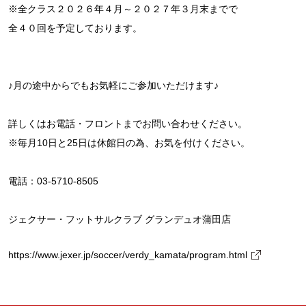
※全クラス２０２６年４月～２０２７年３月末までで
全４０回を予定しております。
♪月の途中からでもお気軽にご参加いただけます♪
詳しくはお電話・フロントまでお問い合わせください。
※毎月10日と25日は休館日の為、お気を付けください。
電話：03-5710-8505
ジェクサー・フットサルクラブ グランデュオ蒲田店
https://www.jexer.jp/soccer/verdy_kamata/program.html