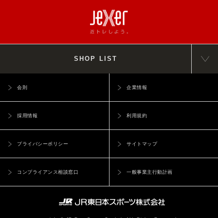
SHOP LIST
会則
企業情報
採用情報
利用規約
プライバシーポリシー
サイトマップ
コンプライアンス相談窓口
一般事業主行動計画