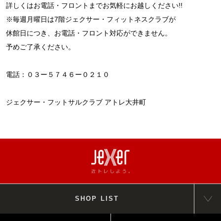
詳しくはお電話・フロントまでお気軽にお越しください!!
※毎週月曜日は7階ジェクサー・フィットネスクラブが
休館日につき、お電話・フロント対応ができません。
予めご了承ください。
電話：０３ー５７４６ー０２１０
ジェクサー・フットサルクラブ アトレ大井町
SHOP LIST