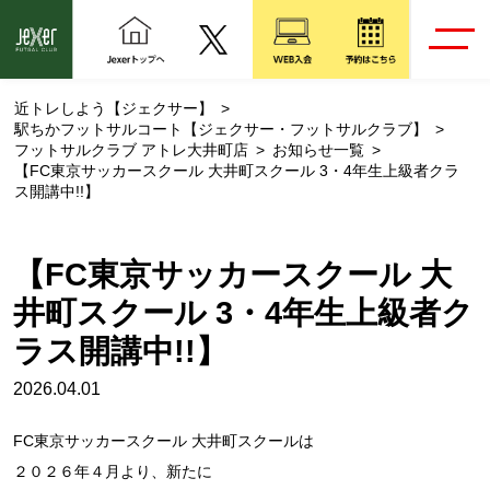
近トレしよう【ジェクサー】
駅ちかフットサルコート【ジェクサー・フットサルクラブ】
フットサルクラブ アトレ大井町店
お知らせ一覧
【FC東京サッカースクール 大井町スクール 3・4年生上級者クラ
ス開講中!!】
【FC東京サッカースクール 大
井町スクール 3・4年生上級者ク
ラス開講中!!】
2026.04.01
FC東京サッカースクール 大井町スクールは
２０２６年４月より、新たに