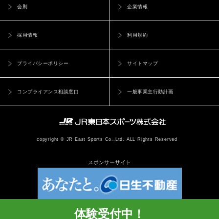
会則
企業情報
採用情報
利用規約
プライバシーポリシー
サイトマップ
コンプライアンス相談窓口
一般事業主行動計画
copyright © JR East Sports Co.,Ltd. ALL Rights Reserved
スポンサーサイト
体験受付中！