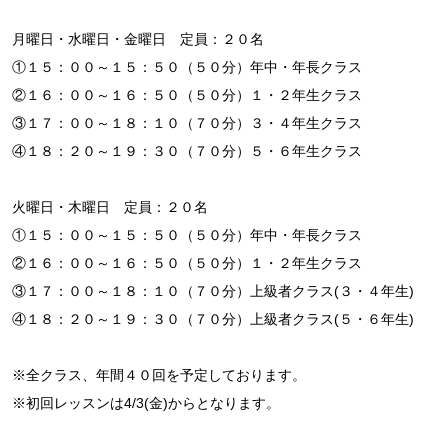
月曜日・水曜日・金曜日 定員：２０名
①１５：００～１５：５０（５０分）年中・年長クラス
②１６：００～１６：５０（５０分）１・２年生クラス
③１７：００～１８：１０（７０分）３・４年生クラス
④１８：２０～１９：３０（７０分）５・６年生クラス
火曜日・木曜日 定員：２０名
①１５：００～１５：５０（５０分）年中・年長クラス
②１６：００～１６：５０（５０分）１・２年生クラス
③１７：００～１８：１０（７０分）上級者クラス(３・４年生)
④１８：２０～１９：３０（７０分）上級者クラス(５・６年生)
※全クラス、年間４０回を予定しております。
※初回レッスンは4/3(金)からとなります。