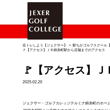
近トレしよう【ジェクサー】
駅ちかゴルフスクール
🚩【アクセス】ＪＲ錦糸町駅から店舗までのアクセス
🚩【アクセス】
2025.02.20
ジェクサー・ゴルフカレッジテルミナ錦糸町のホー