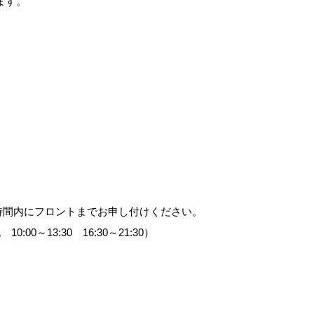
ます。
時間内にフロントまでお申し付けください。
00～13:30 16:30～21:30）