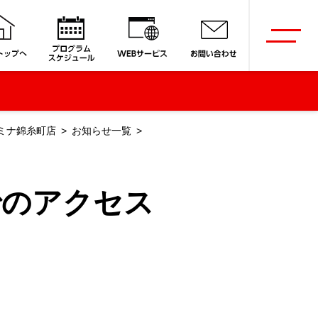
ミナ錦糸町店
お知らせ一覧
でのアクセス