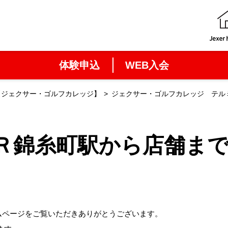
体験申込
WEB入会
【ジェクサー・ゴルフカレッジ】
ジェクサー・ゴルフカレッジ テル
ＪＲ錦糸町駅から店舗ま
ムページをご覧いただきありがとうございます。