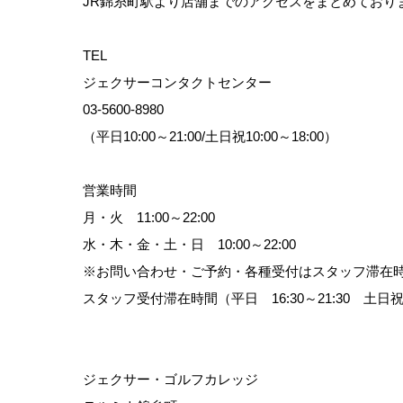
JR錦糸町駅より店舗までのアクセスをまとめており
TEL
ジェクサーコンタクトセンター
03-5600-8980
（平日10:00～21:00/土日祝10:00～18:00）
営業時間
月・火 11:00～22:00
水・木・金・土・日 10:00～22:00
※お問い合わせ・ご予約・各種受付はスタッフ滞在
スタッフ受付滞在時間（平日 16:30～21:30 土日祝 10:
ジェクサー・ゴルフカレッジ