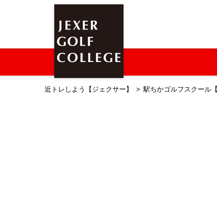
近トレしよう【ジェクサー】
駅ちかゴルフスクール