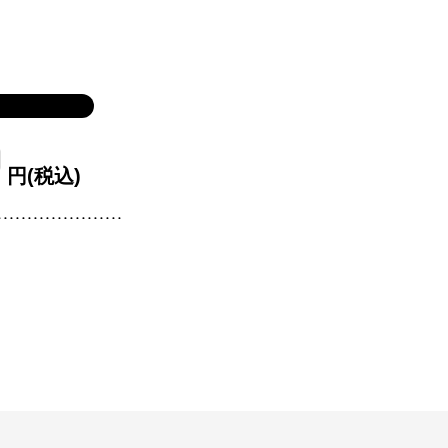
円(税込)