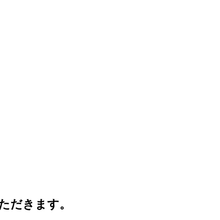
ただきます。