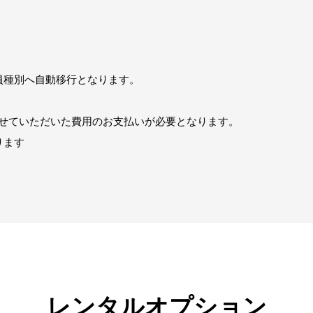
員種別へ自動移行となります。
せていただいた費用のお支払いが必要となります。
ります
レンタルオプション