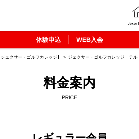
体験申込
WEB入会
【ジェクサー・ゴルフカレッジ】
ジェクサー・ゴルフカレッジ テル
料金案内
PRICE
レギュラー会員