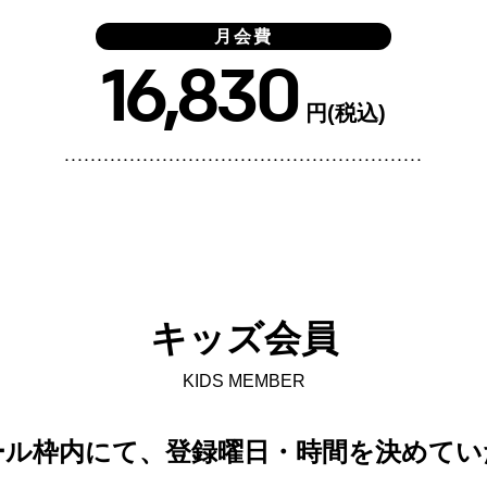
月会費
16,830
円(税込)
キッズ会員
KIDS MEMBER
ール枠内にて、登録曜日・時間を決めてい