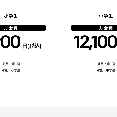
小学生
中学生
月会費
月会費
900
12,100
円(税込)
回数：週1回
回数：週1回
対象：小学生
対象：中学生