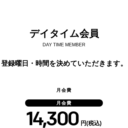
デイタイム会員
DAY TIME MEMBER
登録曜日・時間を決めていただきます。
月会費
月会費
14,300
円(税込)