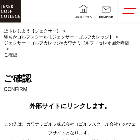
近トレしよう【ジェクサー】
駅ちかゴルフスクール【ジェクサー・ゴルフカレッジ】
ジェクサー・ゴルフカレッジ×カワナミゴルフ セレオ国分寺店
ご確認
ご確認
CONFIRM
外部サイトにリンクします。
この先は、カワナミゴルフ株式会社（ゴルフスクール会社）のウェ
ブサイトとなります。