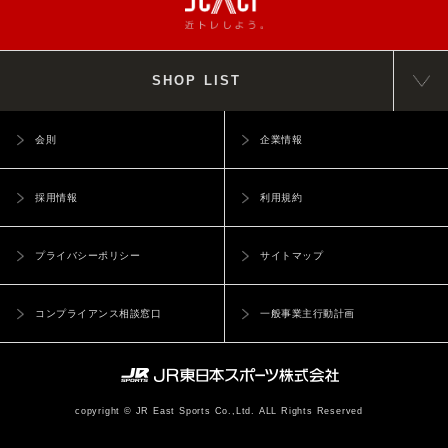
SHOP LIST
会則
企業情報
採用情報
利用規約
プライバシーポリシー
サイトマップ
コンプライアンス相談窓口
一般事業主行動計画
copyright © JR East Sports Co.,Ltd. ALL Rights Reserved