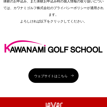
体験のお申込み、また体験お申込み時の個人情報の取り扱いについ
ては、カワナミゴルフ株式会社のプライバシーポリシーが適用され
ます。
よろしければ以下をクリックしてください。
ウェブサイトはこちら