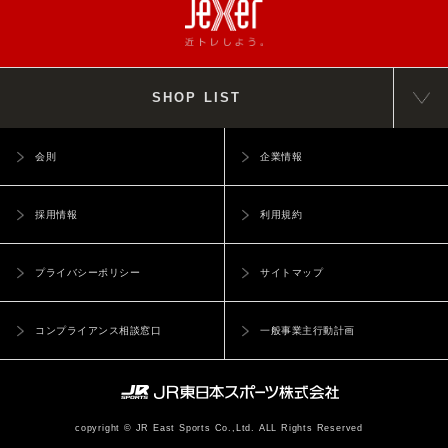
SHOP LIST
会則
企業情報
採用情報
利用規約
プライバシーポリシー
サイトマップ
コンプライアンス相談窓口
一般事業主行動計画
copyright © JR East Sports Co.,Ltd. ALL Rights Reserved