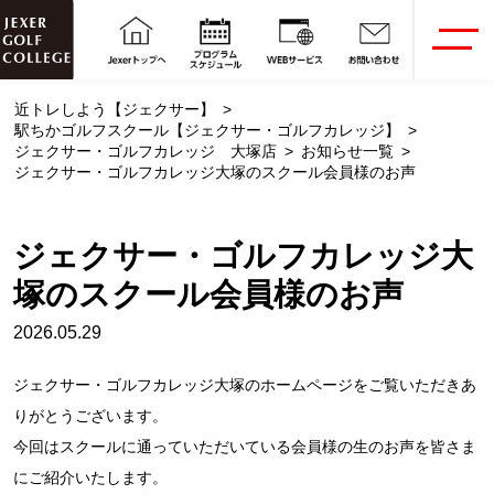
近トレしよう【ジェクサー】
駅ちかゴルフスクール【ジェクサー・ゴルフカレッジ】
ジェクサー・ゴルフカレッジ 大塚店
お知らせ一覧
ジェクサー・ゴルフカレッジ大塚のスクール会員様のお声
ジェクサー・ゴルフカレッジ大
塚のスクール会員様のお声
2026.05.29
ジェクサー・ゴルフカレッジ大塚のホームページをご覧いただきあ
りがとうございます。
今回はスクールに通っていただいている会員様の生のお声を皆さま
にご紹介いたします。