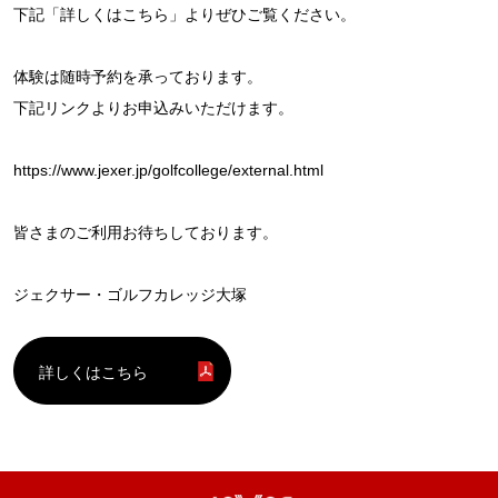
下記「詳しくはこちら」よりぜひご覧ください。
体験は随時予約を承っております。
下記リンクよりお申込みいただけます。
https://www.jexer.jp/golfcollege/external.html
皆さまのご利用お待ちしております。
ジェクサー・ゴルフカレッジ大塚
詳しくはこちら