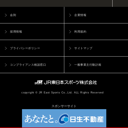
会則
企業情報
採用情報
利用規約
プライバシーポリシー
サイトマップ
コンプライアンス相談窓口
一般事業主行動計画
copyright © JR East Sports Co.,Ltd. ALL Rights Reserved
スポンサーサイト