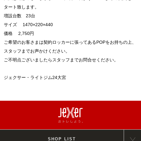
タート致します。
増設台数 23台
サイズ 1470×220×440
価格 2,750円
ご希望のお客さまは契約ロッカーに張ってあるPOPをお持ちの上、
スタッフまでお声かけください。
ご不明点ございましたらスタッフまでお問合せください。
ジェクサー・ライトジム24大宮
SHOP LIST