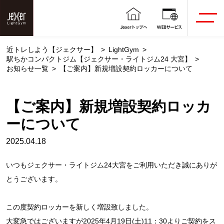
近トレしよう【ジェクサー】
LightGym
駅ちかコンパクトジム【ジェクサー・ライトジム24 大宮】
お知らせ一覧
【ご案内】新規増設契約ロッカーについて
【ご案内】新規増設契約ロッカ
ーについて
2025.04.18
いつもジェクサー・ライトジム24大宮をご利用いただき誠にありが
とうございます。
この度契約ロッカーを新しく増設致しました。
大変急ではございますが2025年4月19日(土)11：30よりご契約をス