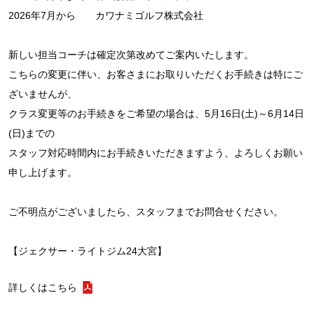
2026年7月から カワナミゴルフ株式会社
新しい担当コーチは確定次第改めてご案内いたします。
こちらの変更に伴い、お客さまにお取りいただくお手続きは特にご
ざいませんが、
クラス変更等のお手続きをご希望の場合は、5月16日(土)～6月14日
(日)までの
スタッフ対応時間内にお手続きいただきますよう、よろしくお願い
申し上げます。
ご不明点がございましたら、スタッフまでお問合せください。
【ジェクサー・ライトジム24大宮】
詳しくはこちら