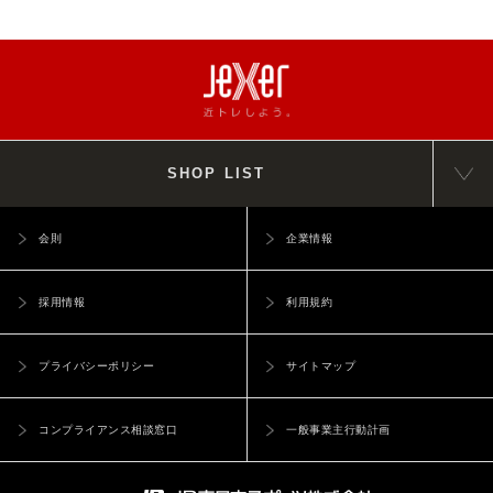
SHOP LIST
会則
企業情報
採用情報
利用規約
プライバシーポリシー
サイトマップ
コンプライアンス相談窓口
一般事業主行動計画