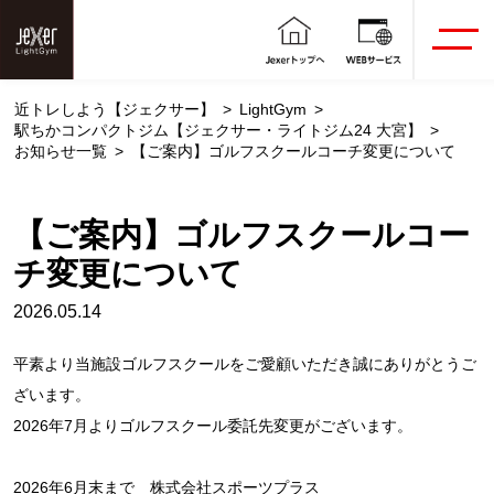
近トレしよう【ジェクサー】
LightGym
駅ちかコンパクトジム【ジェクサー・ライトジム24 大宮】
お知らせ一覧
【ご案内】ゴルフスクールコーチ変更について
【ご案内】ゴルフスクールコー
チ変更について
2026.05.14
平素より当施設ゴルフスクールをご愛顧いただき誠にありがとうご
ざいます。
2026年7月よりゴルフスクール委託先変更がございます。
2026年6月末まで 株式会社スポーツプラス