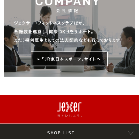
SHOP LIST