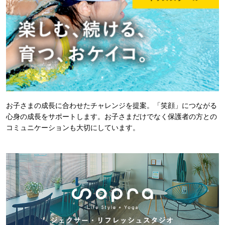
お子さまの成長に合わせたチャレンジを提案。「笑顔」につながる
心身の成長をサポートします。お子さまだけでなく保護者の方との
コミュニケーションも大切にしています。