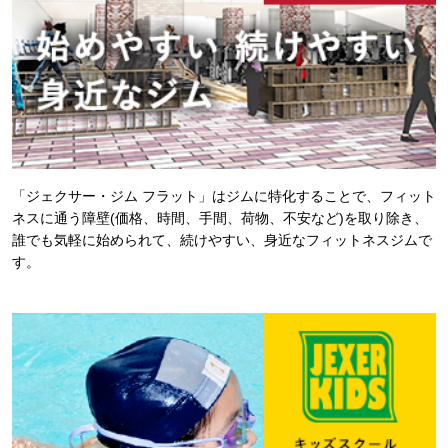
「ジェクサー・ジム フラット」はジムに特化することで、フィット
ネスに通う障壁(価格、時間、手間、荷物、不安など)を取り除き、
誰でも気軽に始められて、続けやすい、身近なフィットネスジムで
す。