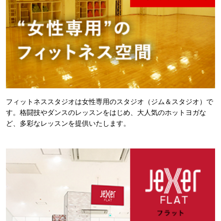
フィットネススタジオは女性専用のスタジオ（ジム＆スタジオ）で
す。格闘技やダンスのレッスンをはじめ、大人気のホットヨガな
ど、多彩なレッスンを提供いたします。