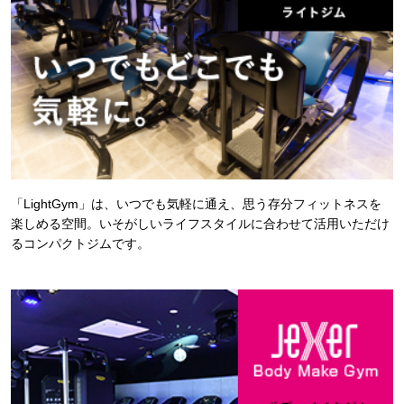
「LightGym」は、いつでも気軽に通え、思う存分フィットネスを
楽しめる空間。いそがしいライフスタイルに合わせて活用いただけ
るコンパクトジムです。