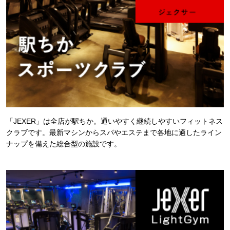
「JEXER」は全店が駅ちか。通いやすく継続しやすいフィットネス
クラブです。最新マシンからスパやエステまで各地に適したライン
ナップを備えた総合型の施設です。