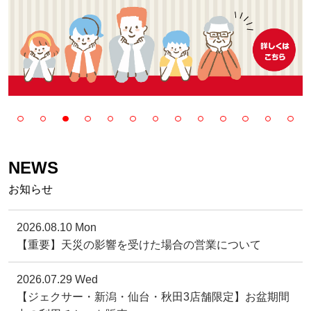
NEWS
お知らせ
2026.08.10 Mon
【重要】天災の影響を受けた場合の営業について
2026.07.29 Wed
【ジェクサー・新潟・仙台・秋田3店舗限定】お盆期間