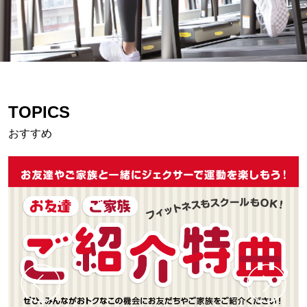
TOPICS
おすすめ