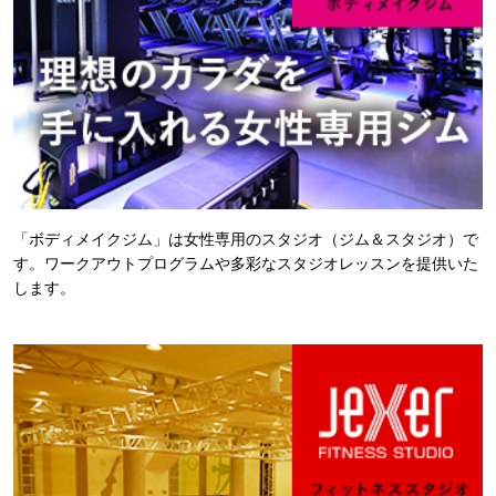
「ボディメイクジム」は女性専用のスタジオ（ジム＆スタジオ）で
す。ワークアウトプログラムや多彩なスタジオレッスンを提供いた
します。