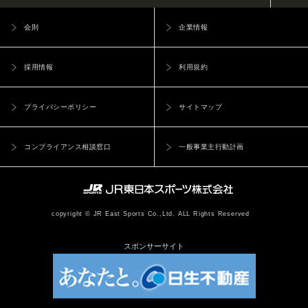
会則
企業情報
採用情報
利用規約
プライバシーポリシー
サイトマップ
コンプライアンス相談窓口
一般事業主行動計画
copyright © JR East Sports Co.,Ltd. ALL Rights Reserved
スポンサーサイト