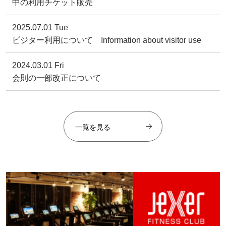
中の利用チケット販売
2025.07.01 Tue
ビジター利用について Information about visitor use
2024.03.01 Fri
会則の一部改正について
一覧を見る