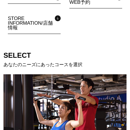
WEB予約
STORE
INFORMATION/店舗
情報
SELECT
あなたのニーズにあったコースを選択