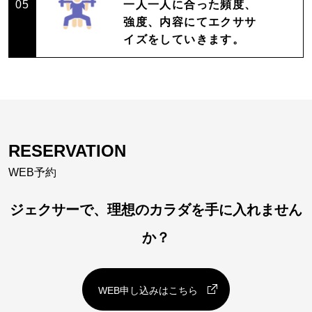
05
一人一人に合った頻度、
強度、内容にてエクササ
イズをしていきます。
RESERVATION
WEB予約
ジェクサーで、理想のカラダを手に入れません
か？
WEB申し込みはこちら