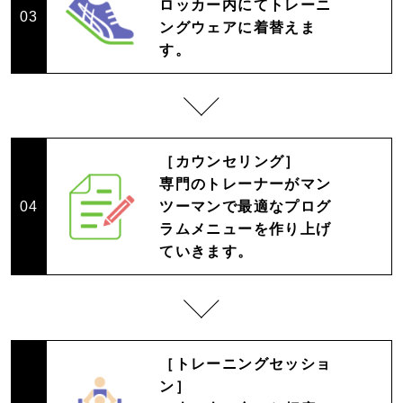
ロッカー内にてトレーニ
03
ングウェアに着替えま
す。
［カウンセリング］
専門のトレーナーがマン
04
ツーマンで最適なプログ
ラムメニューを作り上げ
ていきます。
［トレーニングセッショ
ン］