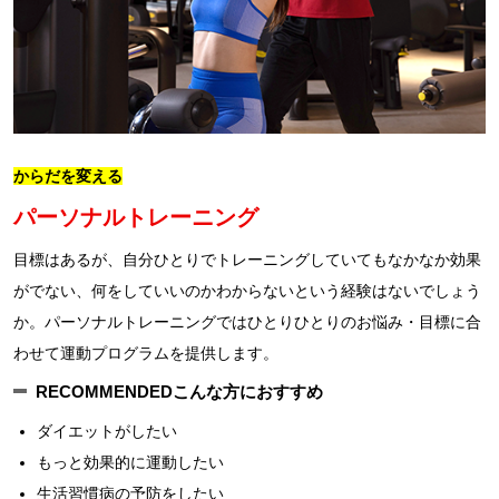
からだを変える
パーソナルトレーニング
目標はあるが、自分ひとりでトレーニングしていてもなかなか効果
がでない、何をしていいのかわからないという経験はないでしょう
か。パーソナルトレーニングではひとりひとりのお悩み・目標に合
わせて運動プログラムを提供します。
RECOMMENDED
こんな方におすすめ
ダイエットがしたい
もっと効果的に運動したい
生活習慣病の予防をしたい