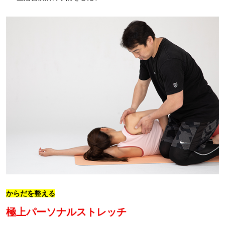
からだを整える
極上パーソナルストレッチ