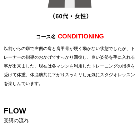
CONDITIONING
コース名
以前からの癖で左側の肩と肩甲骨が硬く動かない状態でしたが、ト
レーナーの指導のおかげですっかり回復し、良い姿勢を手に入れる
事が出来ました。現在は各マシンを利用したトレーニングの指導を
受けて体重、体脂肪共に下がりスッキリし元気にスタジオレッスン
を楽しんでいます。
FLOW
受講の流れ