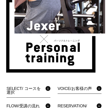
SELECT/ コースを
VOICE/お客様の声
選択
FLOW/受講の流れ
RESERVATION/