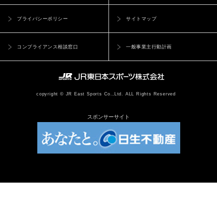
プライバシーポリシー
サイトマップ
コンプライアンス相談窓口
一般事業主行動計画
copyright © JR East Sports Co.,Ltd. ALL Rights Reserved
スポンサーサイト