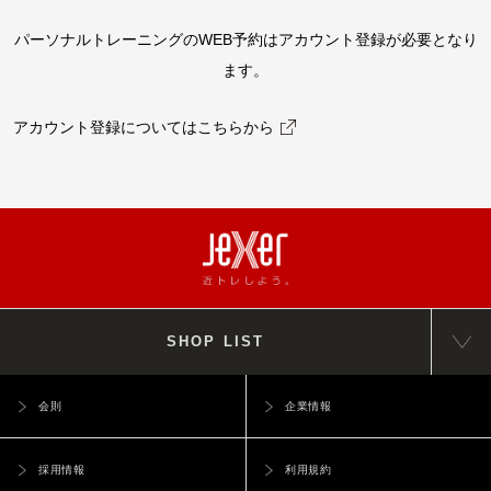
パーソナルトレーニングのWEB予約はアカウント登録が必要となり
ます。
アカウント登録についてはこちらから
SHOP LIST
会則
企業情報
採用情報
利用規約