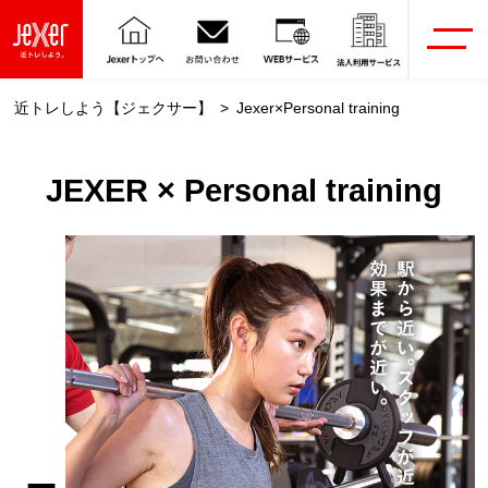
近トレしよう【ジェクサー】
Jexer×Personal training
JEXER × Personal training