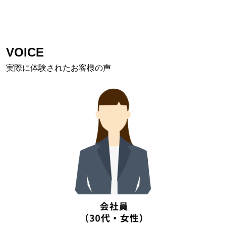
VOICE
実際に体験されたお客様の声