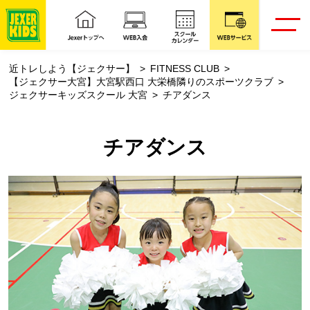
近トレしよう【ジェクサー】
FITNESS CLUB
【ジェクサー大宮】大宮駅西口 大栄橋隣りのスポーツクラブ
ジェクサーキッズスクール 大宮
チアダンス
チアダンス