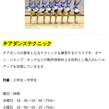
チアダンステクニック
チアダンスの基本となるテクニックを練習するクラスです。ター
ン・ジャンプ・キックなどの動作技術向上を目的とし個人のレベル
アップを目指していきます。
対象
：小学生～中学生
曜日・時間
水曜日 18：35～19：50（75分）
土曜日 18：00～19：15（75分）