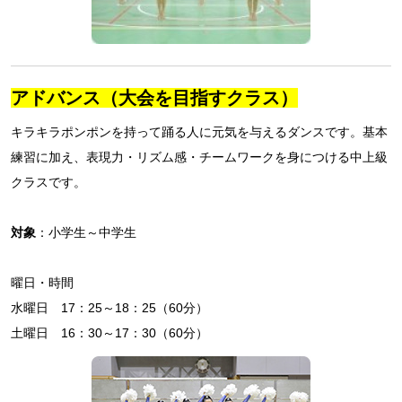
アドバンス（大会を目指すクラス）
キラキラポンポンを持って踊る人に元気を与えるダンスです。基本
練習に加え、表現力・リズム感・チームワークを身につける中上級
クラスです。
対象
：小学生～中学生
曜日・時間
水曜日 17：25～18：25（60分）
土曜日 16：30～17：30（60分）