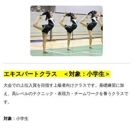
エキスパートクラス ＜対象：小学生＞
大会での上位入賞を目指す上級者向けクラスです。基礎練習に加
え、高レベルのテクニック・表現力・チームワークを養うクラスで
す。
対象
：小学生