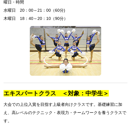
曜日・時間
水曜日 20：00～21：00（60分)
木曜日 18：40～20：10（90分）
エキスパートクラス ＜対象：中学生＞
大会での上位入賞を目指す上級者向けクラスです。基礎練習に加
え、高レベルのテクニック・表現力・チームワークを養うクラスで
す。