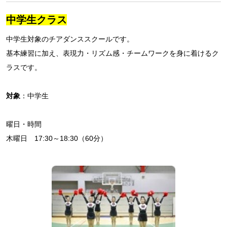
中学生クラス
中学生対象のチアダンススクールです。
基本練習に加え、表現力・リズム感・チームワークを身に着けるク
ラスです。
対象
：中学生
曜日・時間
木曜日 17:30～18:30（60分）