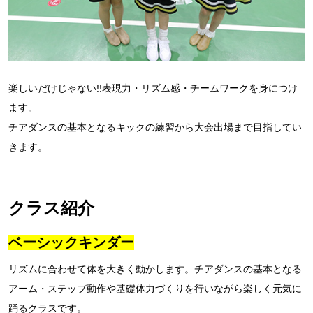
楽しいだけじゃない!!表現力・リズム感・チームワークを身につけ
ます。
チアダンスの基本となるキックの練習から大会出場まで目指してい
きます。
クラス紹介
ベーシックキンダー
リズムに合わせて体を大きく動かします。チアダンスの基本となる
アーム・ステップ動作や基礎体力づくりを行いながら楽しく元気に
踊るクラスです。