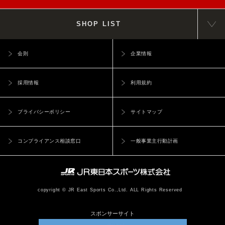
SHOP LIST
会則
企業情報
採用情報
利用規約
プライバシーポリシー
サイトマップ
コンプライアンス相談窓口
一般事業主行動計画
copyright © JR East Sports Co.,Ltd. ALL Rights Reserved
スポンサーサイト