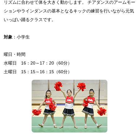
リズムに合わせて体を大きく動かします。 チアダンスのアームモー
ションやラインダンスの基本となるキックの練習を行いながら元気
いっぱい踊るクラスです。
対象
：小学生
曜日・時間
水曜日 16：20～17：20（60分）
土曜日 15：15～16：15（60分）