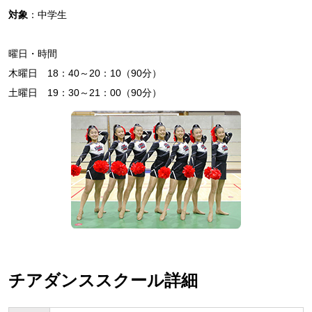
対象
：中学生
曜日・時間
木曜日 18：40～20：10（90分）
土曜日 19：30～21：00（90分）
チアダンススクール詳細