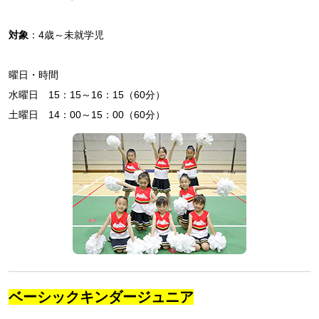
対象
：4歳～未就学児
曜日・時間
水曜日 15：15～16：15（60分）
土曜日 14：00～15：00（60分）
ベーシックキンダージュニア