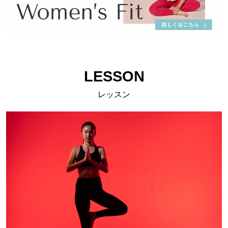
LESSON
レッスン