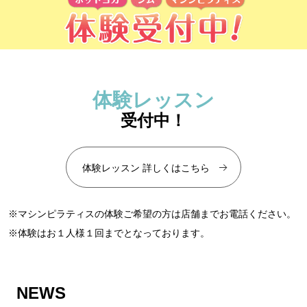
体験レッスン
受付中！
体験レッスン 詳しくはこちら
※マシンピラティスの体験ご希望の方は店舗までお電話ください。
※体験はお１人様１回までとなっております。
NEWS