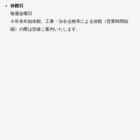
休館日
毎週金曜日
※年末年始休館、工事・法令点検等による休館（営業時間短
縮）の際は別途ご案内いたします。