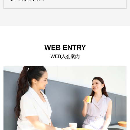
WEB ENTRY
WEB入会案内