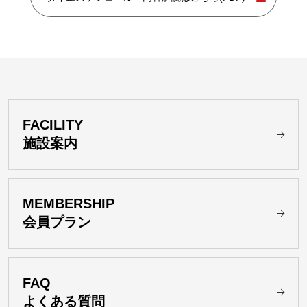
FACILITY
施設案内
MEMBERSHIP
会員プラン
FAQ
よくある質問