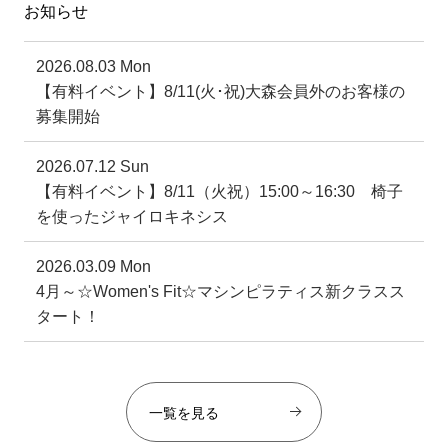
お知らせ
2026.08.03 Mon
【有料イベント】8/11(火･祝)大森会員外のお客様の
募集開始
2026.07.12 Sun
【有料イベント】8/11（火祝）15:00～16:30 椅子
を使ったジャイロキネシス
2026.03.09 Mon
4月～☆Women's Fit☆マシンピラティス新クラスス
タート！
一覧を見る