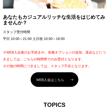
あなたもカジュアルリッチな生活をはじめてみ
ませんか？
スタッフ受付時間
平日 10:00～21:00 土日祝 10:00～18:00
※WEB入会後のお手続きや、各種オプションの追加、退会などにつ
きましては、こちらの時間帯でのみ受付となります。
その他の時間につきましては、スタッフ不在となります。
WEB入会はこちら
TOPICS