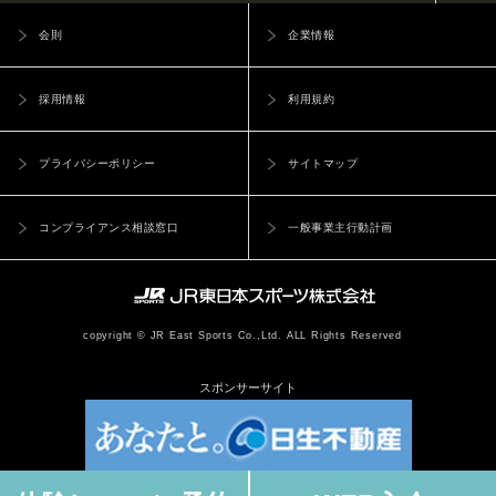
会則
企業情報
採用情報
利用規約
プライバシーポリシー
サイトマップ
コンプライアンス相談窓口
一般事業主行動計画
copyright © JR East Sports Co.,Ltd. ALL Rights Reserved
スポンサーサイト