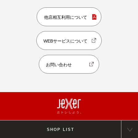
他店相互利用について
WEBサービスについて
お問い合わせ
SHOP LIST