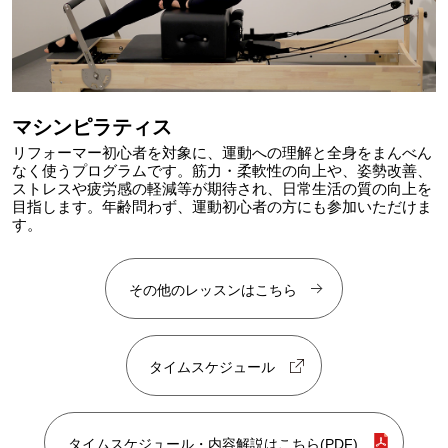
マシンピラティス
リフォーマー初心者を対象に、運動への理解と全身をまんべん
なく使うプログラムです。筋力・柔軟性の向上や、姿勢改善、
ストレスや疲労感の軽減等が期待され、日常生活の質の向上を
目指します。年齢問わず、運動初心者の方にも参加いただけま
す。
その他のレッスンはこちら
タイムスケジュール
タイムスケジュール・内容解説はこちら(PDF)