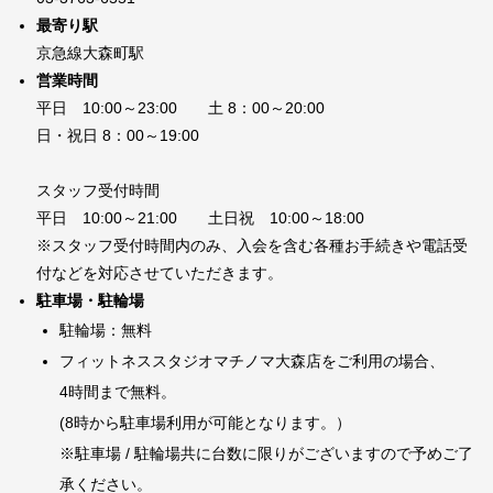
最寄り駅
京急線大森町駅
営業時間
平日 10:00～23:00 土 8：00～20:00
日・祝日 8：00～19:00
スタッフ受付時間
平日 10:00～21:00 土日祝 10:00～18:00
※スタッフ受付時間内のみ、入会を含む各種お手続きや電話受
付などを対応させていただきます。
駐車場・駐輪場
駐輪場：無料
フィットネススタジオマチノマ大森店をご利用の場合、
4時間まで無料。
(8時から駐車場利用が可能となります。）
※駐車場 / 駐輪場共に台数に限りがございますので予めご了
承ください。