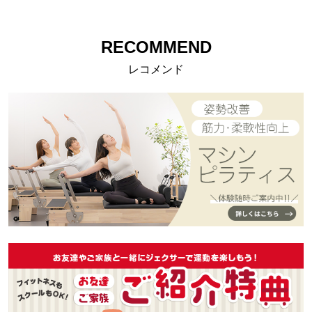
RECOMMEND
レコメンド