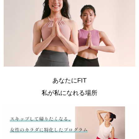
あなたにFIT
私が私になれる場所