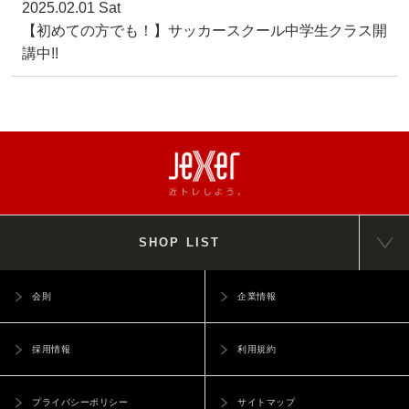
2025.02.01 Sat
【初めての方でも！】サッカースクール中学生クラス開
講中!!
SHOP LIST
会則
企業情報
採用情報
利用規約
プライバシーポリシー
サイトマップ