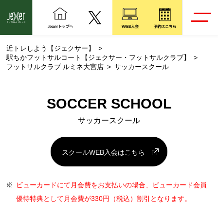
近トレしよう【ジェクサー】
駅ちかフットサルコート【ジェクサー・フットサルクラブ】
フットサルクラブ ルミネ大宮店
サッカースクール
SOCCER SCHOOL
サッカースクール
スクールWEB入会はこちら
※
ビューカードにて月会費をお支払いの場合、ビューカード会員
優待特典として月会費が330円（税込）割引となります。