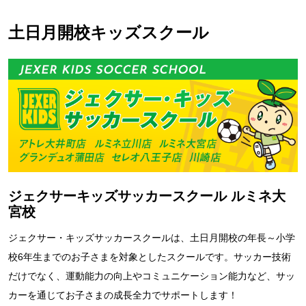
土日月開校キッズスクール
ジェクサーキッズサッカースクール ルミネ大
宮校
ジェクサー・キッズサッカースクールは、土日月開校の年長～小学
校6年生までのお子さまを対象としたスクールです。サッカー技術
だけでなく、運動能力の向上やコミュニケーション能力など、サッ
カーを通じてお子さまの成長全力でサポートします！