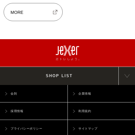
MORE
SHOP LIST
会則
企業情報
採用情報
利用規約
プライバシーポリシー
サイトマップ