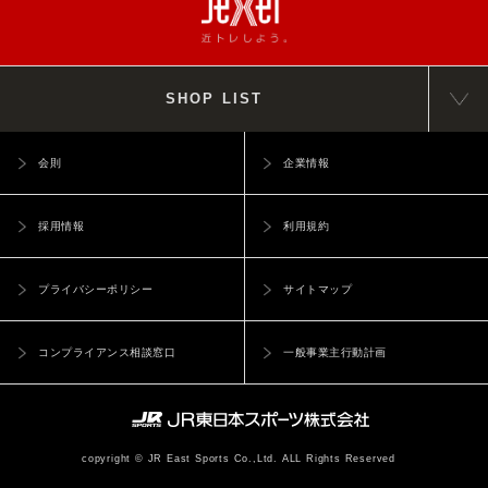
SHOP LIST
会則
企業情報
採用情報
利用規約
プライバシーポリシー
サイトマップ
コンプライアンス相談窓口
一般事業主行動計画
copyright © JR East Sports Co.,Ltd. ALL Rights Reserved