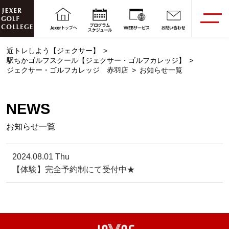
近トレしよう【ジェクサー】
駅ちかゴルフスクール【ジェクサー・ゴルフカレッジ】
ジェクサー・ゴルフカレッジ 赤羽店
お知らせ一覧
NEWS
お知らせ一覧
2024.08.01 Thu
【体験】完全予約制にて受付中★