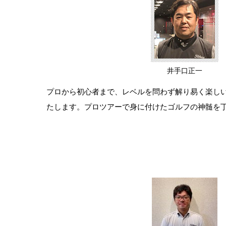
井手口正一
プロから初心者まで、レベルを問わず解り易く楽し
たします。プロツアーで身に付けたゴルフの神髄を