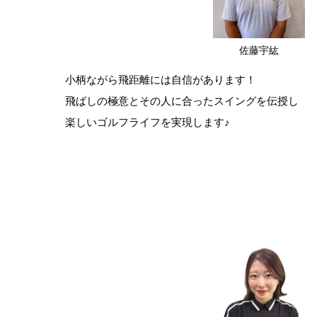
佐藤宇紘
小柄ながら飛距離には自信があります！
飛ばしの極意とその人に合ったスイングを伝授し
楽しいゴルフライフを実現します♪