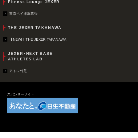
Fitness Lounge JEXER
東京ベイ海浜幕張
THE JEXER TAKANAWA
【NEW!】THE JEXER TAKANAWA
JEXER×NEXT BASE
ATHLETES LAB
アトレ竹芝
スポンサーサイト