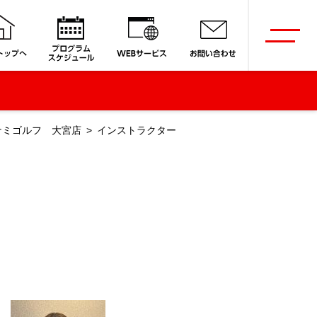
ナミゴルフ 大宮店
インストラクター