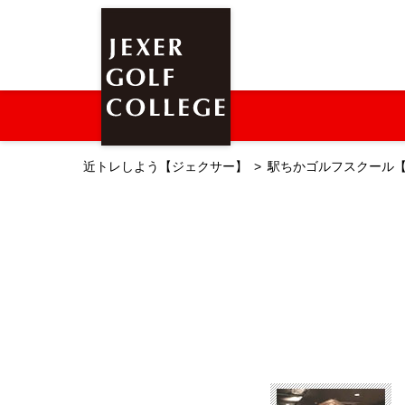
近トレしよう【ジェクサー】
駅ちかゴルフスクール