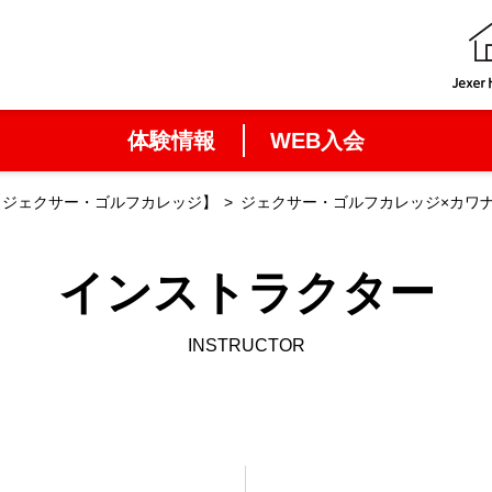
体験情報
WEB入会
【ジェクサー・ゴルフカレッジ】
ジェクサー・ゴルフカレッジ×カワ
インストラクター
INSTRUCTOR