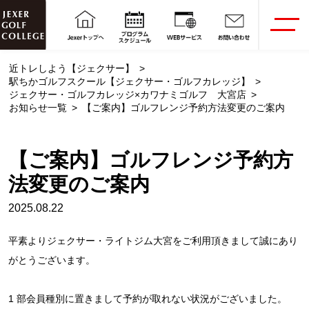
近トレしよう【ジェクサー】
駅ちかゴルフスクール【ジェクサー・ゴルフカレッジ】
ジェクサー・ゴルフカレッジ×カワナミゴルフ 大宮店
お知らせ一覧
【ご案内】ゴルフレンジ予約方法変更のご案内
【ご案内】ゴルフレンジ予約方
法変更のご案内
2025.08.22
平素よりジェクサー・ライトジム大宮をご利用頂きまして誠にあり
がとうございます。
1 部会員種別に置きまして予約が取れない状況がございました。