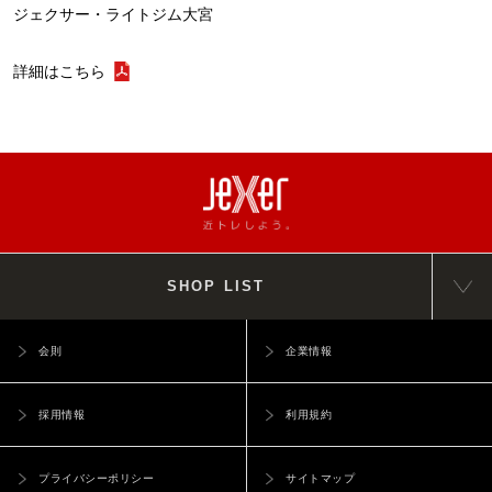
ジェクサー・ライトジム大宮
詳細はこちら
SHOP LIST
会則
企業情報
採用情報
利用規約
プライバシーポリシー
サイトマップ