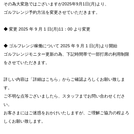
その為大変急ではございますが2025年9月1日(月)より、
ゴルフレンジ予約方法を変更させていただきます。
◆ 変更 2025 年 9 月 1 日(月)11：00 より変更
◆ ゴルフレンジ稼働について 2025 年 9 月 1 日(月)より開始
ゴルフレンジモニター更新の為、下記時間帯で一部打席の利用制限
をさせていただきます。
詳しい内容は「詳細はこちら」からご確認よろしくお願い致しま
す。
ご不明な点等ございましたら、スタッフまでお問い合わせくださ
い。
お客さまにはご迷惑をおかけいたしますが、ご理解ご協力の程よろ
しくお願い致します。