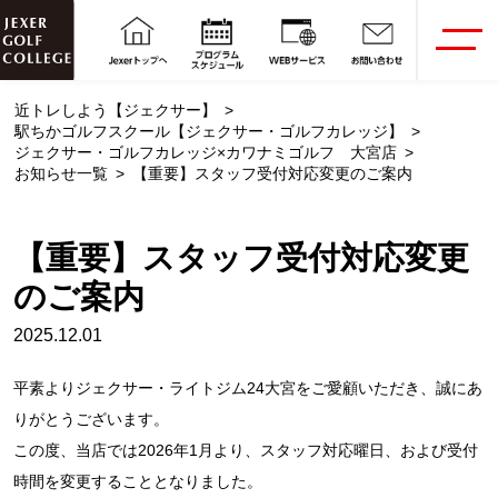
近トレしよう【ジェクサー】
駅ちかゴルフスクール【ジェクサー・ゴルフカレッジ】
ジェクサー・ゴルフカレッジ×カワナミゴルフ 大宮店
お知らせ一覧
【重要】スタッフ受付対応変更のご案内
【重要】スタッフ受付対応変更
のご案内
2025.12.01
平素よりジェクサー・ライトジム24大宮をご愛顧いただき、誠にあ
りがとうございます。
この度、当店では2026年1月より、スタッフ対応曜日、および受付
時間を変更することとなりました。