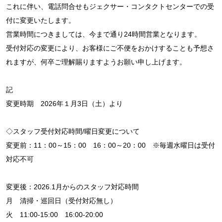
これに伴い、電話問合せもジェクサー・コンタクトセンターでの受
付に変更いたします。
営業時間につきましては、今まで通り24時間営業となります。
受付対応の変更により、お客様にご不便をおかけすることも予想さ
れますが、何卒ご理解賜りますようお願い申し上げます。
記
変更時期 2026年１月3日（土）より
◇スタッフ受付対応時間/曜日変更について
変更前：11：00～15：00 16：00～20：00 ※毎週水曜日は受付
対応不可
変更後：2026.1月からのスタッフ対応時間
月 清掃・巡回日（受付対応無し）
火 11:00-15:00 16:00-20:00