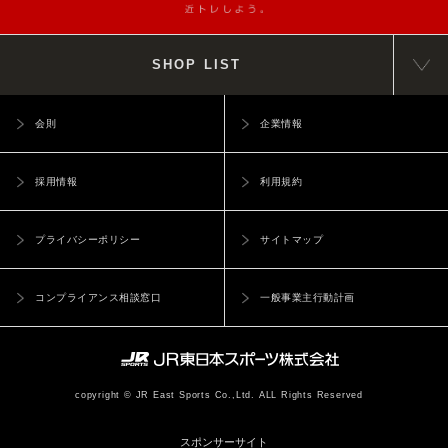
SHOP LIST
会則
企業情報
採用情報
利用規約
プライバシーポリシー
サイトマップ
コンプライアンス相談窓口
一般事業主行動計画
copyright © JR East Sports Co.,Ltd. ALL Rights Reserved
スポンサーサイト