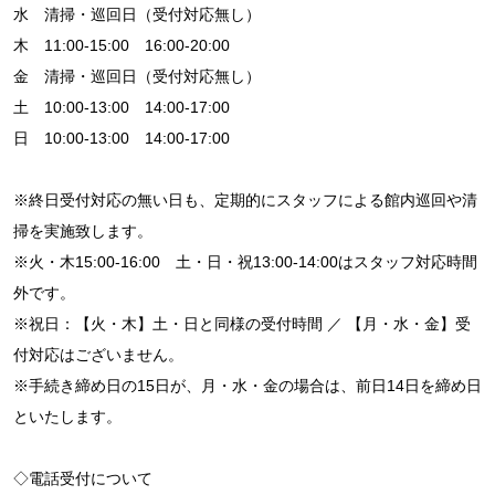
水 清掃・巡回日（受付対応無し）
木 11:00-15:00 16:00-20:00
金 清掃・巡回日（受付対応無し）
土 10:00-13:00 14:00-17:00
日 10:00-13:00 14:00-17:00
※終日受付対応の無い日も、定期的にスタッフによる館内巡回や清
掃を実施致します。
※火・木15:00-16:00 土・日・祝13:00-14:00はスタッフ対応時間
外です。
※祝日：【火・木】土・日と同様の受付時間 ／ 【月・水・金】受
付対応はございません。
※手続き締め日の15日が、月・水・金の場合は、前日14日を締め日
といたします。
◇電話受付について