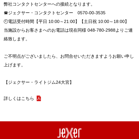
弊社コンタクトセンターへの接続となります。
☎ジェクサー・コンタクトセンター 0570-00-3535
🕙電話受付時間【平日 10:00～21:00】【土日祝 10:00～18:00】
当施設からお客さまへのお電話は現在同様 048-780-2988よりご連
絡致します。
ご不明点がございましたら、お問合せいただきますようお願い申し
上げます。
【ジェクサー・ライトジム24大宮】
詳しくはこちら