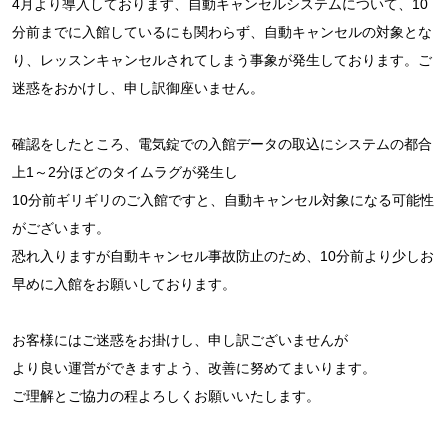
4月より導入しております、自動キャンセルシステムについて、10
分前までに入館しているにも関わらず、自動キャンセルの対象とな
り、レッスンキャンセルされてしまう事象が発生しております。ご
迷惑をおかけし、申し訳御座いません。
確認をしたところ、電気錠での入館データの取込にシステムの都合
上1～2分ほどのタイムラグが発生し
10分前ギリギリのご入館ですと、自動キャンセル対象になる可能性
がございます。
恐れ入りますが自動キャンセル事故防止のため、10分前より少しお
早めに入館をお願いしております。
お客様にはご迷惑をお掛けし、申し訳ございませんが
より良い運営ができますよう、改善に努めてまいります。
ご理解とご協力の程よろしくお願いいたします。