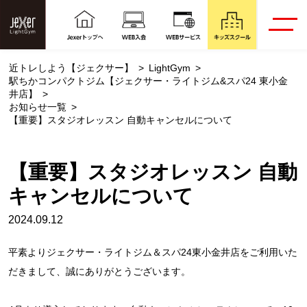
近トレしよう【ジェクサー】
LightGym
駅ちかコンパクトジム【ジェクサー・ライトジム&スパ24 東小金
井店】
お知らせ一覧
【重要】スタジオレッスン 自動キャンセルについて
【重要】スタジオレッスン 自動
キャンセルについて
2024.09.12
平素よりジェクサー・ライトジム＆スパ24東小金井店をご利用いた
だきまして、誠にありがとうございます。