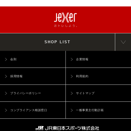
SHOP LIST
会則
企業情報
採用情報
利用規約
プライバシーポリシー
サイトマップ
コンプライアンス相談窓口
一般事業主行動計画