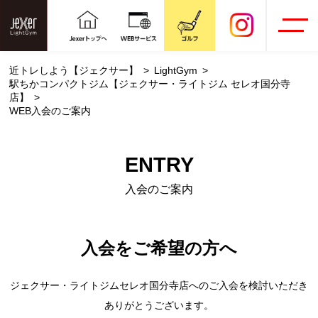
近トレしよう【ジェクサー】
LightGym
駅ちかコンパクトジム【ジェクサー・ライトジム セレオ国分寺
店】
WEB入会のご案内
ENTRY
入会のご案内
入会をご希望の方へ
ジェクサー・ライトジムセレオ国分寺店へのご入会を検討いただき
ありがとうございます。