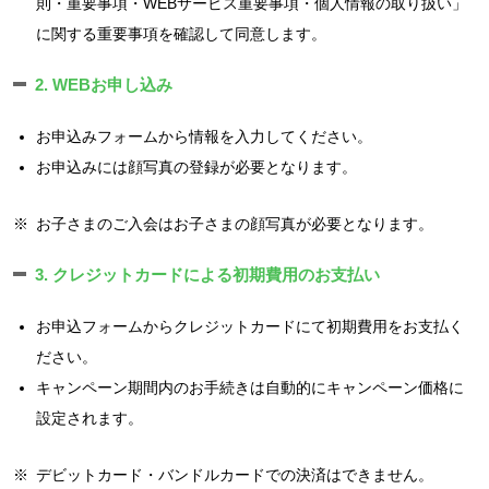
則・重要事項・WEBサービス重要事項・個人情報の取り扱い」
に関する重要事項を確認して同意します。
2. WEBお申し込み
お申込みフォームから情報を入力してください。
お申込みには顔写真の登録が必要となります。
※
お子さまのご入会はお子さまの顔写真が必要となります。
3. クレジットカードによる初期費用のお支払い
お申込フォームからクレジットカードにて初期費用をお支払く
ださい。
キャンペーン期間内のお手続きは自動的にキャンペーン価格に
設定されます。
※
デビットカード・バンドルカードでの決済はできません。