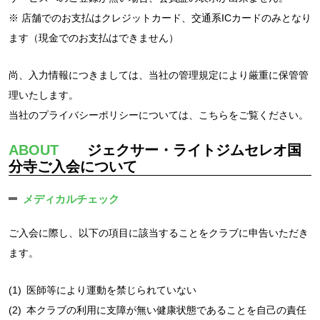
※ 店舗でのお支払はクレジットカード、交通系ICカードのみとなり
ます（現金でのお支払はできません）
尚、入力情報につきましては、当社の管理規定により厳重に保管管
理いたします。
当社のプライバシーポリシーについては、
こちら
をご覧ください。
ABOUT
ジェクサー・ライトジムセレオ国
分寺ご入会について
メディカルチェック
ご入会に際し、以下の項目に該当することをクラブに申告いただき
ます。
(1)
医師等により運動を禁じられていない
(2)
本クラブの利用に支障が無い健康状態であることを自己の責任