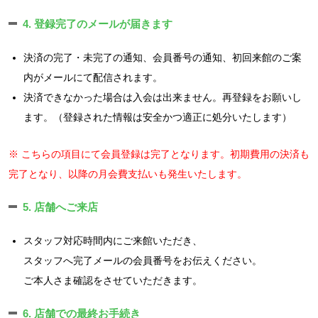
4. 登録完了のメールが届きます
決済の完了・未完了の通知、会員番号の通知、初回来館のご案
内がメールにて配信されます。
決済できなかった場合は入会は出来ません。再登録をお願いし
ます。（登録された情報は安全かつ適正に処分いたします）
※ こちらの項目にて会員登録は完了となります。初期費用の決済も
完了となり、以降の月会費支払いも発生いたします。
5. 店舗へご来店
スタッフ対応時間内にご来館いただき、
スタッフへ完了メールの会員番号をお伝えください。
ご本人さま確認をさせていただきます。
6. 店舗での最終お手続き