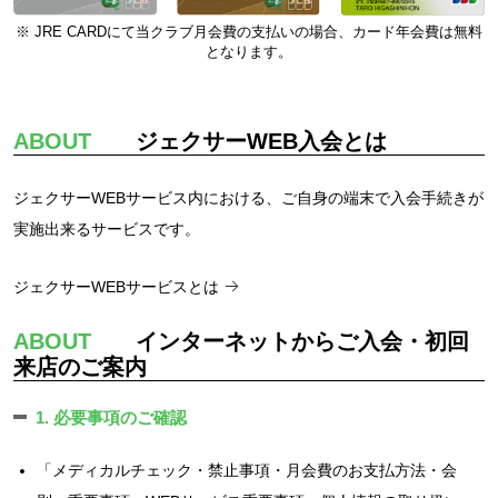
※ JRE CARDにて当クラブ月会費の支払いの場合、カード年会費は無料
となります。
ABOUT
ジェクサーWEB入会とは
ジェクサーWEBサービス内における、ご自身の端末で入会手続きが
実施出来るサービスです。
ジェクサーWEBサービスとは
ABOUT
インターネットからご入会・初回
来店のご案内
1. 必要事項のご確認
「メディカルチェック・禁止事項・月会費のお支払方法・会