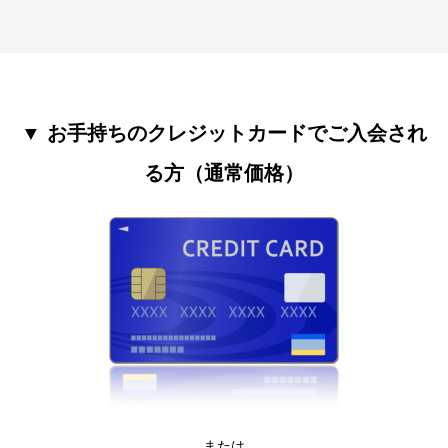
▼ お手持ちのクレジットカードでご入会され
る方（通常価格）
または