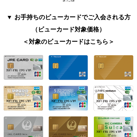
▼ お手持ちのビューカードでご入会される方
（ビューカード対象価格）
＜対象のビューカードはこちら＞