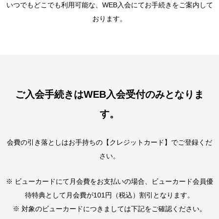
いつでもどこでも利用可能な、WEB入会にてお手続きをご案内して
おります。
ご入会手続きはWEB入会受付のみとなりま
す。
会費の引き落としはお手持ちの【クレジットカード】でご登録くだ
さい。
※ ビューカードにて月会費をお支払いの場合、ビューカード会員優
待特典として月会費が101円（税込）割引となります。
※ 対象のビューカードにつきましては下記をご確認ください。