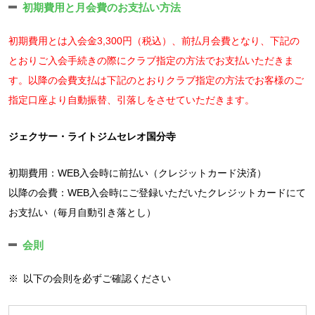
初期費用と月会費のお支払い方法
初期費用とは入会金3,300円（税込）、前払月会費となり、下記の
とおりご入会手続きの際にクラブ指定の方法でお支払いただきま
す。以降の会費支払は下記のとおりクラブ指定の方法でお客様のご
指定口座より自動振替、引落しをさせていただきます。
ジェクサー・ライトジムセレオ国分寺
初期費用：WEB入会時に前払い（クレジットカード決済）
以降の会費：WEB入会時にご登録いただいたクレジットカードにて
お支払い（毎月自動引き落とし）
会則
※
以下の会則を必ずご確認ください