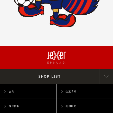
SHOP LIST
会則
企業情報
採用情報
利用規約