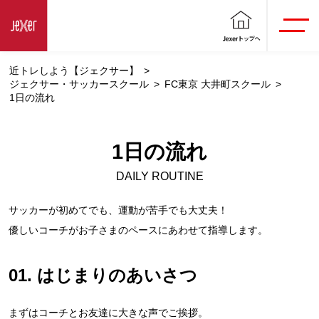
近トレしよう【ジェクサー】
ジェクサー・サッカースクール
FC東京 大井町スクール
1日の流れ
1日の流れ
DAILY ROUTINE
サッカーが初めてでも、運動が苦手でも大丈夫！
優しいコーチがお子さまのペースにあわせて指導します。
01. はじまりのあいさつ
まずはコーチとお友達に大きな声でご挨拶。