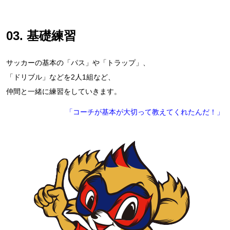
03. 基礎練習
サッカーの基本の「パス」や「トラップ」、
「ドリブル」などを2人1組など、
仲間と一緒に練習をしていきます。
「コーチが基本が大切って教えてくれたんだ！」