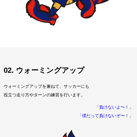
02. ウォーミングアップ
ウォーミングアップを兼ねて、サッカーにも
役立つ走り方やターンの練習を行います。
「負けないよ〜！」
「僕だって負けないぞ〜！」