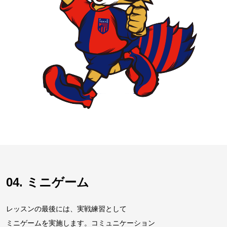
04. ミニゲーム
レッスンの最後には、実戦練習として
ミニゲームを実施します。コミュニケーション