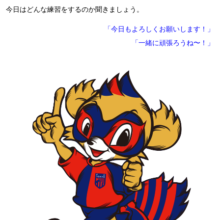
今日はどんな練習をするのか聞きましょう。
「今日もよろしくお願いします！」
「一緒に頑張ろうね〜！」