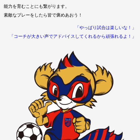
能力を育むことにも繋がります。
素敵なプレーをしたら皆で褒めあおう！
「やっぱり試合は楽しいな！」
「コーチが大きい声でアドバイスしてくれるから頑張れるよ！」