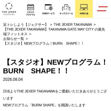
近トレしよう【ジェクサー】
THE JEXER TAKANAWA
【THE JEXER TAKANAWA】TAKANAWA GATE WAY CITY の最先
端フィットネス
お知らせ一覧
【スタジオ】NEWプログラム！BURN SHAPE！！
【スタジオ】NEWプログラム！
BURN SHAPE！！
2026.08.04
日頃よりTHE JEXER TAKANAWAをご愛顧いただきありがとうござ
います
NEWプログラム「BURM SHAPE」を開講いたします