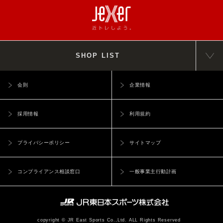
SHOP LIST
会則
企業情報
採用情報
利用規約
プライバシーポリシー
サイトマップ
コンプライアンス相談窓口
一般事業主行動計画
copyright © JR East Sports Co.,Ltd. ALL Rights Reserved