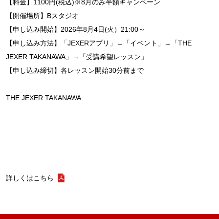
【料金】1100円(税込)※8月のみ半額キャンペーン
【開催場所】Bスタジオ
【申し込み開始】2026年8月4日(火）21:00～
【申し込み方法】「JEXERアプリ」→「イベント」→「THE
JEXER TAKANAWA」→「受講希望レッスン」
【申し込み締切】各レッスン開始30分前まで
THE JEXER TAKANAWA
詳しくはこちら