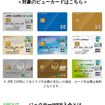
＜対象のビューカードはこちら＞
※ JRE CARDにて当クラブ月会費の支払いの場合、カード年会費は無料
となります。
ABOUT
ジェクサーWEB入会とは