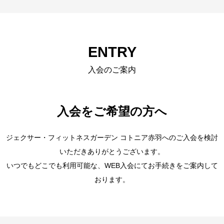
ENTRY
入会のご案内
入会をご希望の方へ
ジェクサー・フィットネスガーデン コトニア赤羽へのご入会を検討
いただきありがとうございます。
いつでもどこでも利用可能な、WEB入会にてお手続きをご案内して
おります。