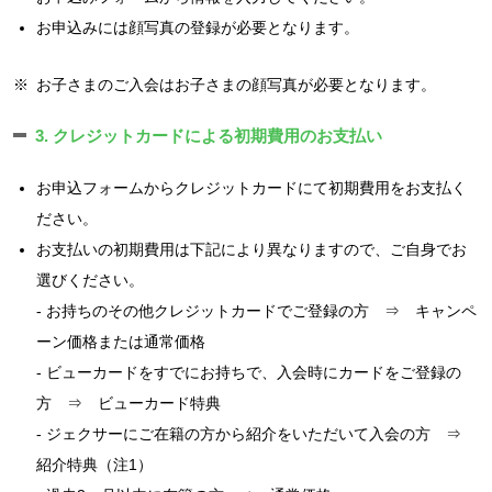
お申込みには顔写真の登録が必要となります。
※
お子さまのご入会はお子さまの顔写真が必要となります。
3. クレジットカードによる初期費用のお支払い
お申込フォームからクレジットカードにて初期費用をお支払く
ださい。
お支払いの初期費用は下記により異なりますので、ご自身でお
選びください。
- お持ちのその他クレジットカードでご登録の方 ⇒ キャンペ
ーン価格または通常価格
- ビューカードをすでにお持ちで、入会時にカードをご登録の
方 ⇒ ビューカード特典
- ジェクサーにご在籍の方から紹介をいただいて入会の方 ⇒
紹介特典（注1）