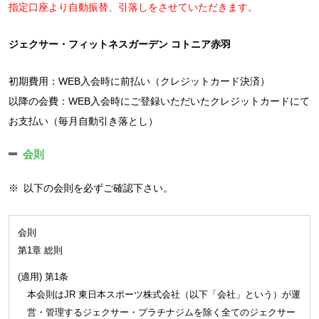
指定口座より自動振替、引落しをさせていただきます。
ジェクサー・フィットネスガーデン コトニア赤羽
初期費用：WEB入会時に前払い（クレジットカード決済）
以降の会費：WEB入会時にご登録いただいたクレジットカードにて
お支払い（毎月自動引き落とし）
会則
※
以下の会則を必ずご確認下さい。
会則
第1章 総則
(適用) 第1条
本会則はJR 東日本スポーツ株式会社（以下「会社」という）が運
営・管理するジェクサー・プラチナジムを除く全てのジェクサー