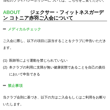
当社のプライバシーポリシーについては、
こちら
をご覧ください。
ABOUT
ジェクサー・フィットネスガーデ
ン コトニア赤羽ご入会について
メディカルチェック
ご入会に際し、以下の項目に該当することをクラブに申告いただき
ます。
(1)
医師等により運動を禁じられていない
(2)
本クラブの利用に支障が無い健康状態であることを自己の責任
において申告できる
禁止事項
当クラブ会則に基づき、以下の方はご入会もしくはご利用をお断り
いたします。