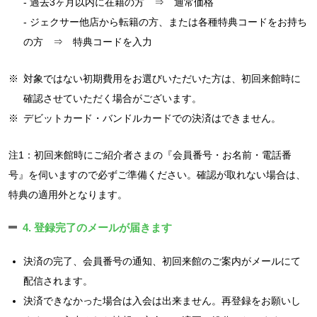
- 過去3ヶ月以内に在籍の方 ⇒ 通常価格
- ジェクサー他店から転籍の方、または各種特典コードをお持ち
の方 ⇒ 特典コードを入力
※
対象ではない初期費用をお選びいただいた方は、初回来館時に
確認させていただく場合がございます。
※
デビットカード・バンドルカードでの決済はできません。
注1：初回来館時にご紹介者さまの『会員番号・お名前・電話番
号』を伺いますので必ずご準備ください。確認が取れない場合は、
特典の適用外となります。
4. 登録完了のメールが届きます
決済の完了、会員番号の通知、初回来館のご案内がメールにて
配信されます。
決済できなかった場合は入会は出来ません。再登録をお願いし