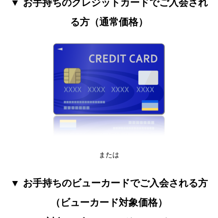
▼ お手持ちのクレジットカードでご入会され
る方（通常価格）
または
▼ お手持ちのビューカードでご入会される方
（ビューカード対象価格）