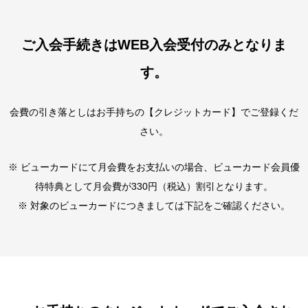
ご入会手続きはWEB入会受付のみとなりま
す。
会費の引き落としはお手持ちの【クレジットカード】でご登録くだ
さい。
※ ビューカードにて月会費をお支払いの場合、ビューカード会員優
待特典として月会費が330円（税込）割引となります。
※ 対象のビューカードにつきましては下記をご確認ください。