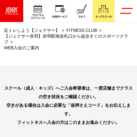
近トレしよう【ジェクサー】
FITNESS CLUB
【ジェクサー赤羽】赤羽駅南改札口から徒歩すぐのスポーツクラ
ブ
WEB入会のご案内
スクール（成人・キッズ）へご入会希望者は、一度店舗までクラス
の空き状況をご確認ください。
空きがある場合は入会に必要な「仮押さえコード」をお伝えしま
す。
フィットネスへ入会の方はこのままお進みください。