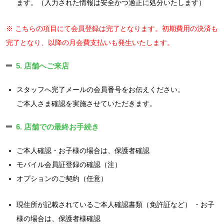
ます。（入力された情報は安全かつ適正に処分いたします）
※ こちらの項目にて会員登録は完了となります。初期費用の決済も
完了となり、以降の月会費支払いも発生いたします。
5. 店舗へご来店
スタッフへ完了メールの会員番号をお伝えください。
ご本人さま確認を実施させていただきます。
6. 店舗での最終お手続き
ご本人確認・お子様の場合は、保護者確認
モバイル会員証登録の確認（注）
オプションのご契約（任意）
現住所が記載されているご本人確認書類（免許証など） ・お子
様の場合は、保護者様確認