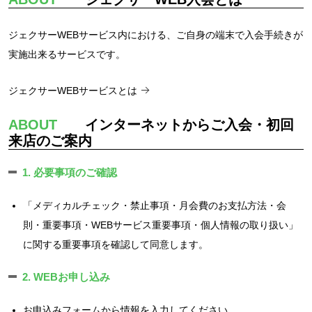
ジェクサーWEBサービス内における、ご自身の端末で入会手続きが
実施出来るサービスです。
ジェクサーWEBサービスとは
ABOUT
インターネットからご入会・初回
来店のご案内
1. 必要事項のご確認
「メディカルチェック・禁止事項・月会費のお支払方法・会
則・重要事項・WEBサービス重要事項・個人情報の取り扱い」
に関する重要事項を確認して同意します。
2. WEBお申し込み
お申込みフォームから情報を入力してください。