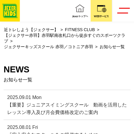
近トレしよう【ジェクサー】
FITNESS CLUB
【ジェクサー赤羽】赤羽駅南改札口から徒歩すぐのスポーツクラ
ブ
ジェクサーキッズスクール 赤羽／コトニア赤羽
お知らせ一覧
NEWS
お知らせ一覧
2025.09.01 Mon
【重要】ジュニアスイミングスクール 動画を活用した
レッスン導入及び月会費価格改定のご案内
2025.08.01 Fri