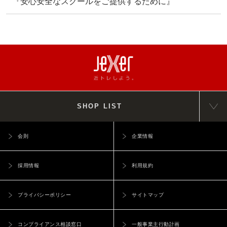
『安心安全なスクールをご提供するために』
SHOP LIST
会則
企業情報
採用情報
利用規約
プライバシーポリシー
サイトマップ
コンプライアンス相談窓口
一般事業主行動計画