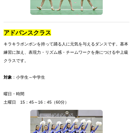
アドバンスクラス
キラキラポンポンを持って踊る人に元気を与えるダンスです。基本
練習に加え、表現力・リズム感・チームワークを身につける中上級
クラスです。
対象
：小学生～中学生
曜日・時間
土曜日 15：45～16：45（60分）