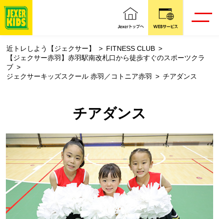
近トレしよう【ジェクサー】
FITNESS CLUB
【ジェクサー赤羽】赤羽駅南改札口から徒歩すぐのスポーツクラ
ブ
ジェクサーキッズスクール 赤羽／コトニア赤羽
チアダンス
チアダンス