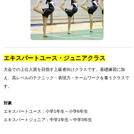
エキスパートユース・ジュニアクラス
大会での上位入賞を目指す上級者向けクラスです。基礎練習に加
え、高レベルのテクニック・表現力・チームワークを養うクラスで
す。
対象
エキスパートユース：小学1年生～小学6年生
エキスパートジュニア：中学1年生～中学3年生