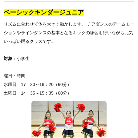
ベーシックキンダージュニア
リズムに合わせて体を大きく動かします。 チアダンスのアームモー
ションやラインダンスの基本となるキックの練習を行いながら元気
いっぱい踊るクラスです。
対象
：小学生
曜日・時間
水曜日 17：20～18：20（60分）
土曜日 14：35～15：35（60分）