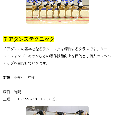
チアダンステクニック
チアダンスの基本となるテクニックを練習するクラスです。ター
ン・ジャンプ・キックなどの動作技術向上を目的とし個人のレベル
アップを目指していきます。
対象
：小学生～中学生
曜日・時間
土曜日 16：55～18：10（75分）