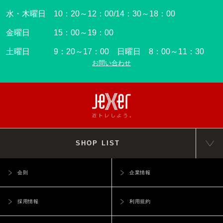
水・木曜日 10：20～12：00/14：30～18：00
金曜日 15：00～19：00
土曜日 9：20～17：00 日曜日 8：00～11：30
お問い合わせ
SHOP LIST
会則
企業情報
採用情報
利用規約