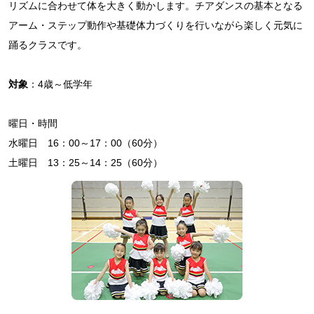
リズムに合わせて体を大きく動かします。チアダンスの基本となる
アーム・ステップ動作や基礎体力づくりを行いながら楽しく元気に
踊るクラスです。
対象
：4歳～低学年
曜日・時間
水曜日 16：00～17：00（60分）
土曜日 13：25～14：25（60分）