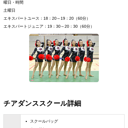
曜日・時間
土曜日
エキスパートユース：18：20～19：20（60分）
エキスパートジュニア：19：30～20：30（60分）
チアダンススクール詳細
スクールバッグ