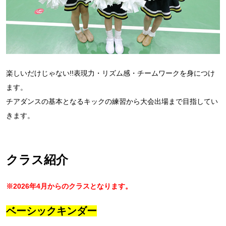
楽しいだけじゃない!!表現力・リズム感・チームワークを身につけ
ます。
チアダンスの基本となるキックの練習から大会出場まで目指してい
きます。
クラス紹介
※2026年4月からのクラスとなります。
ベーシックキンダー