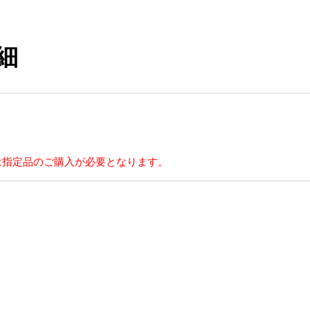
細
は指定品のご購入が必要となります。