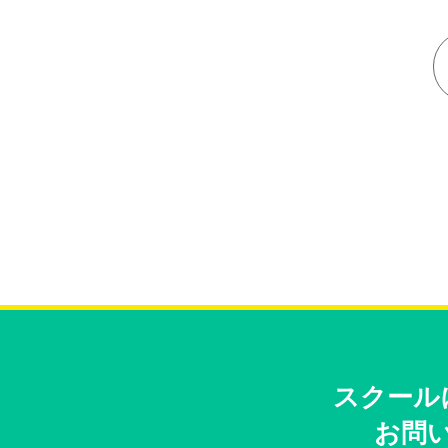
スクール
お問