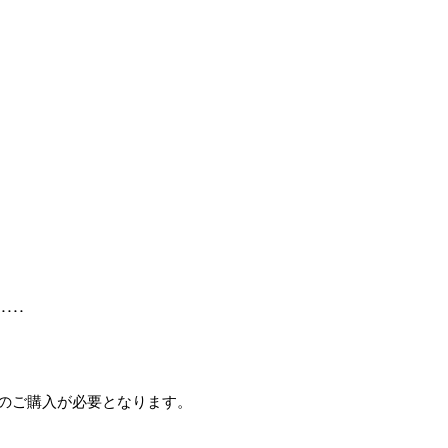
のご購入が必要となります。