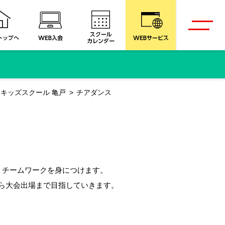
キッズスクール 亀戸
チアダンス
・チームワークを身につけます。
ら大会出場まで目指していきます。