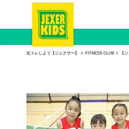
近トレしよう【ジェクサー】
FITNESS CLUB
【ジ