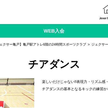
WEB入会
ェクサー亀戸】亀戸駅アトレ6階の24時間スポーツクラブ
ジェクサー
チアダンス
楽しいだけじゃない!!表現力・リズム感
チアダンスの基本となるキックの練習か