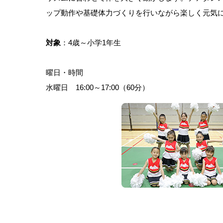
ップ動作や基礎体力づくりを行いながら楽しく元気
対象
：4歳～小学1年生
曜日・時間
水曜日 16:00～17:00（60分）