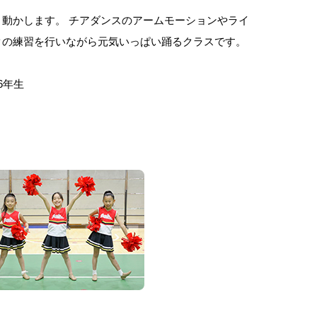
動かします。 チアダンスのアームモーションやライ
クの練習を行いながら元気いっぱい踊るクラスです。
6年生