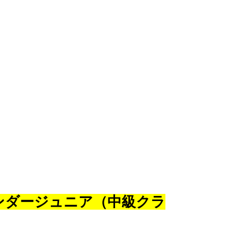
ンダージュニア（中級クラ