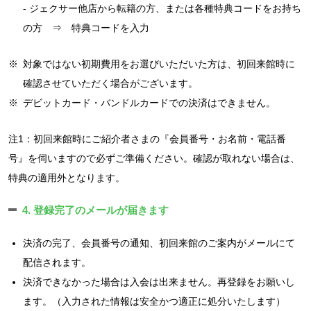
- ジェクサー他店から転籍の方、または各種特典コードをお持ち
の方 ⇒ 特典コードを入力
※
対象ではない初期費用をお選びいただいた方は、初回来館時に
確認させていただく場合がございます。
※
デビットカード・バンドルカードでの決済はできません。
注1：初回来館時にご紹介者さまの『会員番号・お名前・電話番
号』を伺いますので必ずご準備ください。確認が取れない場合は、
特典の適用外となります。
4. 登録完了のメールが届きます
決済の完了、会員番号の通知、初回来館のご案内がメールにて
配信されます。
決済できなかった場合は入会は出来ません。再登録をお願いし
ます。（入力された情報は安全かつ適正に処分いたします）