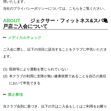
理いたします。
当社のプライバシーポリシーについては、
こちら
をご覧ください。
ABOUT
ジェクサー・フィットネス&スパ亀
戸店ご入会について
メディカルチェック
ご入会に際し、以下の項目に該当することをクラブに申告いただき
ます。
(1)
医師等により運動を禁じられていない
(2)
本クラブの利用に支障が無い健康状態であることを自己の責任
において申告できる
禁止事項
当クラブ会則に基づき、以下の方はご入会もしくはご利用をお断り