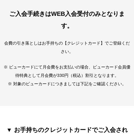
ご入会手続きはWEB入会受付のみとなりま
す。
会費の引き落としはお手持ちの【クレジットカード】でご登録くだ
さい。
※ ビューカードにて月会費をお支払いの場合、ビューカード会員優
待特典として月会費が330円（税込）割引となります。
※ 対象のビューカードにつきましては下記をご確認ください。
▼ お手持ちのクレジットカードでご入会され