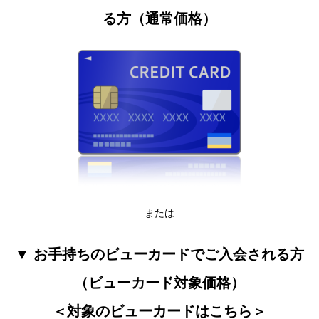
る方（通常価格）
または
▼ お手持ちのビューカードでご入会される方
（ビューカード対象価格）
＜対象のビューカードはこちら＞