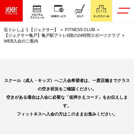
近トレしよう【ジェクサー】
FITNESS CLUB
【ジェクサー亀戸】亀戸駅アトレ6階の24時間スポーツクラブ
WEB入会のご案内
スクール（成人・キッズ）へご入会希望者は、一度店舗までクラス
の空き状況をご確認ください。
空きがある場合は入会に必要な「仮押さえコード」をお伝えしま
す。
フィットネスへ入会の方はこのままお進みください。