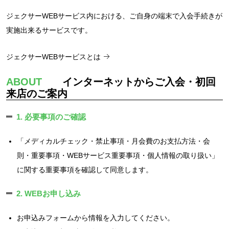
ジェクサーWEBサービス内における、ご自身の端末で入会手続きが
実施出来るサービスです。
ジェクサーWEBサービスとは
ABOUT
インターネットからご入会・初回
来店のご案内
1. 必要事項のご確認
「メディカルチェック・禁止事項・月会費のお支払方法・会
則・重要事項・WEBサービス重要事項・個人情報の取り扱い」
に関する重要事項を確認して同意します。
2. WEBお申し込み
お申込みフォームから情報を入力してください。