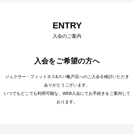
ENTRY
入会のご案内
入会をご希望の方へ
ジェクサー・フィットネス&スパ亀戸店へのご入会を検討いただき
ありがとうございます。
いつでもどこでも利用可能な、WEB入会にてお手続きをご案内して
おります。