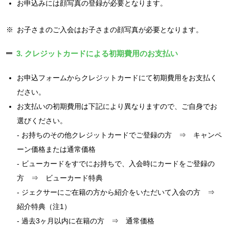
お申込みには顔写真の登録が必要となります。
※
お子さまのご入会はお子さまの顔写真が必要となります。
3. クレジットカードによる初期費用のお支払い
お申込フォームからクレジットカードにて初期費用をお支払く
ださい。
お支払いの初期費用は下記により異なりますので、ご自身でお
選びください。
- お持ちのその他クレジットカードでご登録の方 ⇒ キャンペ
ーン価格または通常価格
- ビューカードをすでにお持ちで、入会時にカードをご登録の
方 ⇒ ビューカード特典
- ジェクサーにご在籍の方から紹介をいただいて入会の方 ⇒
紹介特典（注1）
- 過去3ヶ月以内に在籍の方 ⇒ 通常価格