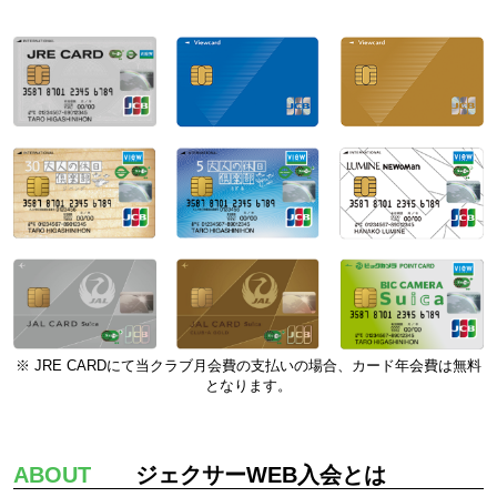
※ JRE CARDにて当クラブ月会費の支払いの場合、カード年会費は無料
となります。
ABOUT
ジェクサーWEB入会とは