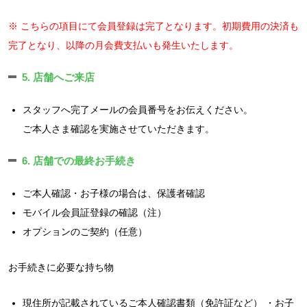
※ こちらの項目にて会員登録は完了となります。初期費用の決済も
完了となり、以降の月会費支払いも発生いたします。
5. 店舗へご来店
スタッフへ完了メールの会員番号をお伝えください。
ご本人さま確認を実施させていただきます。
6. 店舗での最終お手続き
ご本人確認・お子様の場合は、保護者確認
モバイル会員証登録の確認（注）
オプションのご契約（任意）
お手続きに必要な持ち物
現住所が記載されているご本人確認書類（免許証など） ・お子