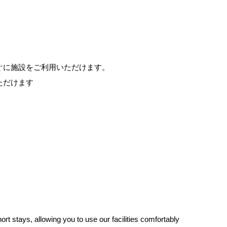
ぐに施設をご利用いただけます。
ただけます
t stays, allowing you to use our facilities comfortably