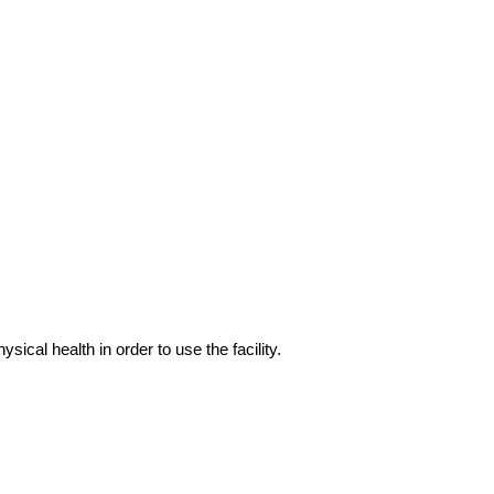
cal health in order to use the facility.