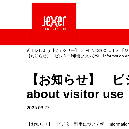
近トレしよう【ジェクサー】
FITNESS CLUB
【ジ
【お知らせ】 ビジター利用について📢 Information about v
【お知らせ】 ビジタ
about visitor use
2025.06.27
【お知らせ】 ビジター利用について📢 Information about