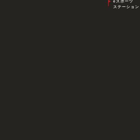
eスポーツ
ステーション