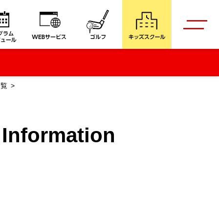
一覧
ormation