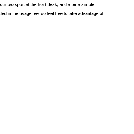
your passport at the front desk, and after a simple
ded in the usage fee, so feel free to take advantage of