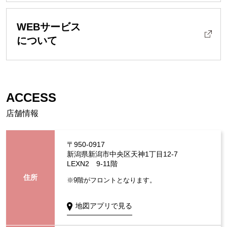
WEBサービス
について
ACCESS
店舗情報
〒950-0917
新潟県新潟市中央区天神1丁目12-7
LEXN2 9-11階
住所
※9階がフロントとなります。
地図アプリで見る