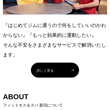
『はじめてジムに通うので何をしていいのかわ
からない』『もっと効果的に運動したい』
そんな不安をさまざまなサービスで解消いたし
ます。
詳しく見る
ABOUT
フィットネス＆スパ 新潟について