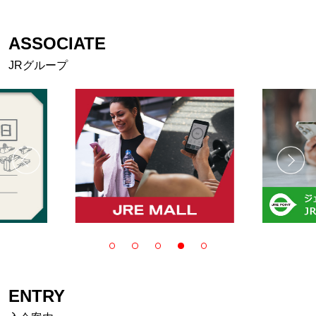
ASSOCIATE
JRグループ
ENTRY