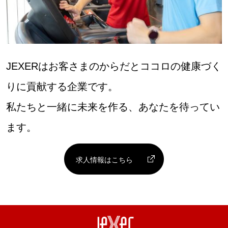
JEXERはお客さまのからだとココロの健康づく
りに貢献する企業です。
私たちと一緒に未来を作る、あなたを待ってい
ます。
求人情報はこちら