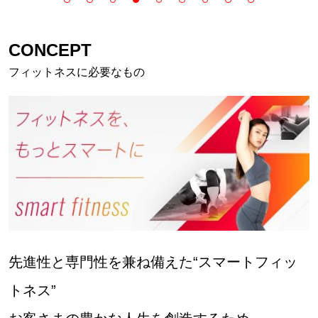
CONCEPT
フィットネスに必要なもの
先進性と専門性を兼ね備えた“スマートフィッ
トネス”