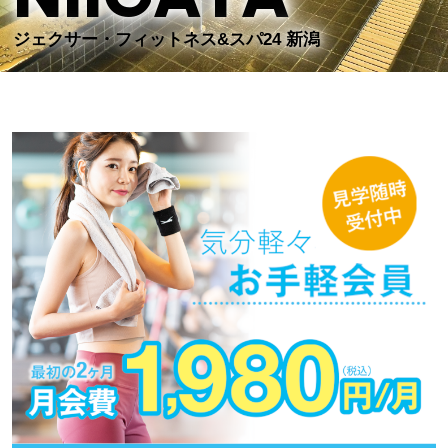
ジェクサー・フィットネス&スパ24 新潟