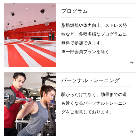
プログラム
脂肪燃焼や体力向上、ストレス発
散など、多種多様なプログラムに
無料で参加できます。
※一部会員プランを除く
パーソナルトレーニング
駅からだけでなく、効果までの道
も近くなるパーソナルトレーニン
グをご用意しております。