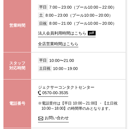
7:00～23:00（プール10:00～22:00）
平日
8:00～23:00（プール10:00～20:00）
土
8:00～21:00（プール10:00～20:00）
日祝
営業時間
法人会員利用時間はこちら
全店営業時間はこちら
10:00〜21:00
平日
スタッフ
対応時間
10:00～19:00
土日祝
ジェクサーコンタクトセンター
0570-00-3535
電話番号
※電話受付は【平日 10:00～21:00】・【土日祝
10:00～18:00】の時間帯のみとなります。
お問い合わせ