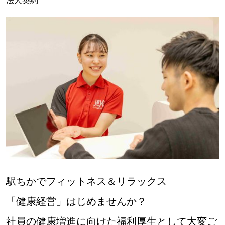
法人契約
駅ちかでフィットネス＆リラックス
「健康経営」はじめませんか？
社員の健康増進に向けた福利厚生として大変ご