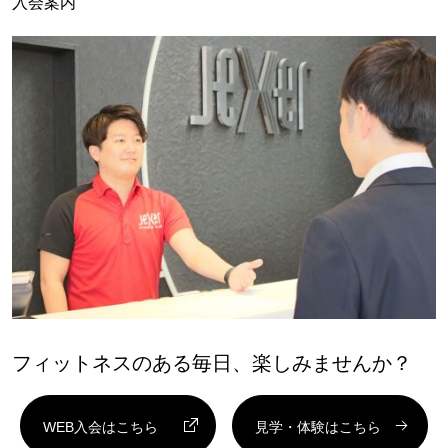
入会案内
フィットネスのある毎日、楽しみませんか？
WEB入会はこちら
見学・体験はこちら