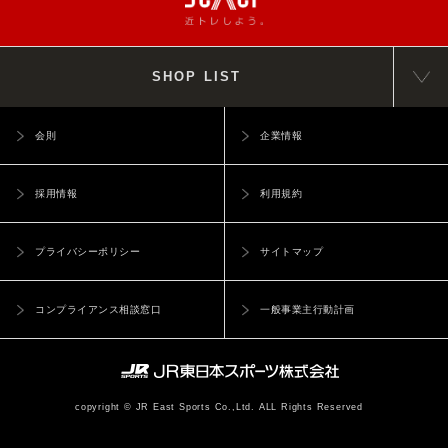
SHOP LIST
会則
企業情報
採用情報
利用規約
プライバシーポリシー
サイトマップ
コンプライアンス相談窓口
一般事業主行動計画
copyright © JR East Sports Co.,Ltd. ALL Rights Reserved