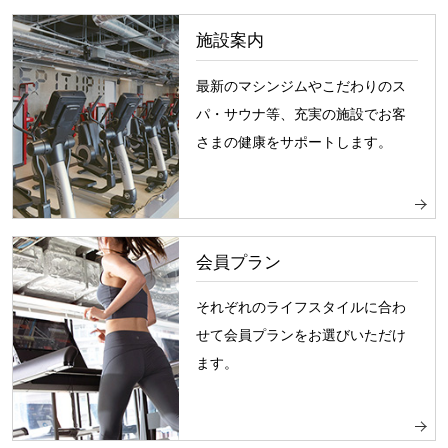
施設案内
最新のマシンジムやこだわりのス
パ・サウナ等、充実の施設でお客
さまの健康をサポートします。
会員プラン
それぞれのライフスタイルに合わ
せて会員プランをお選びいただけ
ます。