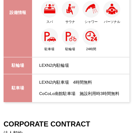
設備情報
スパ
サウナ
シャワー
パーソナル
駐車場
駐輪場
24時間
駐輪場
LEXN2内駐輪場
LEXN2内駐車場 4時間無料
駐車場
CoCoLo南館駐車場 施設利用時3時間無料
CORPORATE CONTRACT