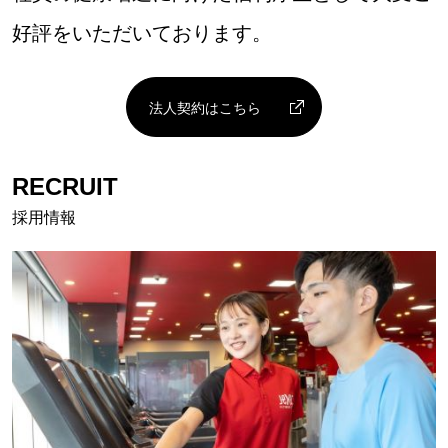
好評をいただいております。
法人契約はこちら
RECRUIT
採用情報