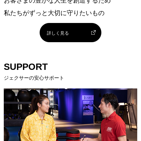
お客さまの豊かな人生を創造するため
私たちがずっと大切に守りたいもの
詳しく見る
SUPPORT
ジェクサーの安心サポート