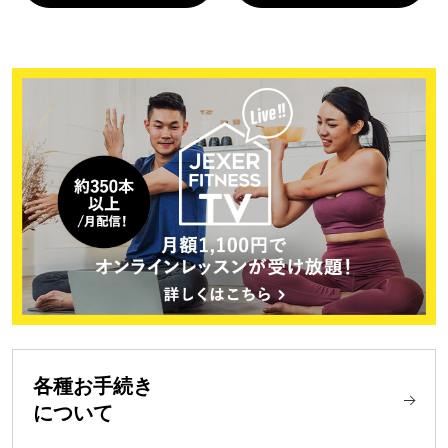
各種お手続き
について