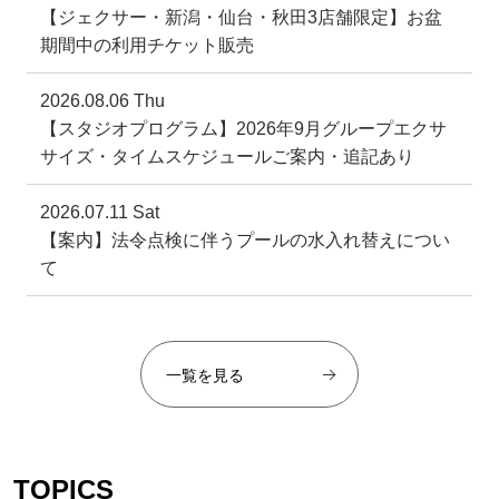
【ジェクサー・新潟・仙台・秋田3店舗限定】お盆
期間中の利用チケット販売
2026.08.06 Thu
【スタジオプログラム】2026年9月グループエクサ
サイズ・タイムスケジュールご案内・追記あり
2026.07.11 Sat
【案内】法令点検に伴うプールの水入れ替えについ
て
一覧を見る
TOPICS