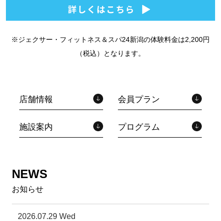
※ジェクサー・フィットネス＆スパ24新潟の体験料金は2,200円
（税込）となります。
店舗情報
会員プラン
施設案内
プログラム
NEWS
お知らせ
2026.07.29 Wed