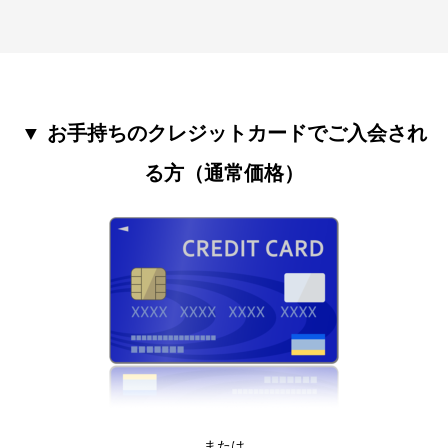
▼ お手持ちのクレジットカードでご入会され
る方（通常価格）
または