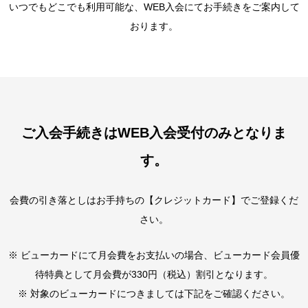
いつでもどこでも利用可能な、WEB入会にてお手続きをご案内して
おります。
ご入会手続きはWEB入会受付のみとなりま
す。
会費の引き落としはお手持ちの【クレジットカード】でご登録くだ
さい。
※ ビューカードにて月会費をお支払いの場合、ビューカード会員優
待特典として月会費が330円（税込）割引となります。
※ 対象のビューカードにつきましては下記をご確認ください。