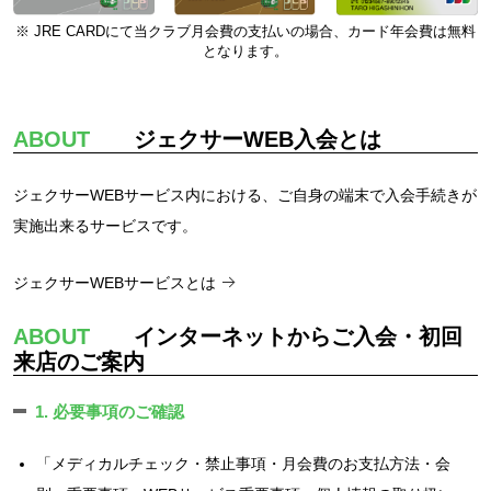
※ JRE CARDにて当クラブ月会費の支払いの場合、カード年会費は無料
となります。
ABOUT
ジェクサーWEB入会とは
ジェクサーWEBサービス内における、ご自身の端末で入会手続きが
実施出来るサービスです。
ジェクサーWEBサービスとは
ABOUT
インターネットからご入会・初回
来店のご案内
1. 必要事項のご確認
「メディカルチェック・禁止事項・月会費のお支払方法・会