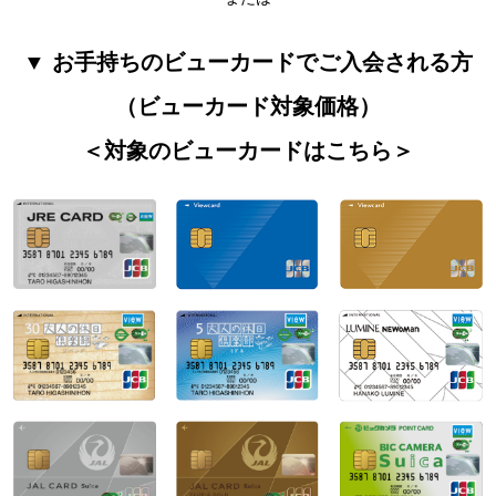
▼ お手持ちのビューカードでご入会される方
（ビューカード対象価格）
＜対象のビューカードはこちら＞