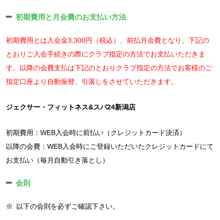
初期費用と月会費のお支払い方法
初期費用とは入会金3,300円（税込）、前払月会費となり、下記の
とおりご入会手続きの際にクラブ指定の方法でお支払いただきま
す。以降の会費支払は下記のとおりクラブ指定の方法でお客様のご
指定口座より自動振替、引落しをさせていただきます。
ジェクサー・フィットネス&スパ24新潟店
初期費用：WEB入会時に前払い（クレジットカード決済）
以降の会費：WEB入会時にご登録いただいたクレジットカードにて
お支払い（毎月自動引き落とし）
会則
※
以下の会則を必ずご確認下さい。