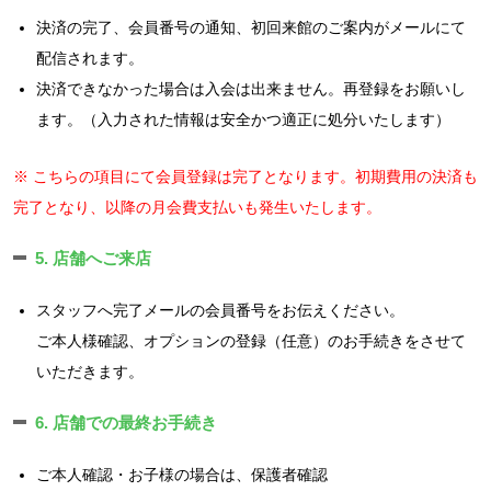
決済の完了、会員番号の通知、初回来館のご案内がメールにて
配信されます。
決済できなかった場合は入会は出来ません。再登録をお願いし
ます。（入力された情報は安全かつ適正に処分いたします）
※ こちらの項目にて会員登録は完了となります。初期費用の決済も
完了となり、以降の月会費支払いも発生いたします。
5. 店舗へご来店
スタッフへ完了メールの会員番号をお伝えください。
ご本人様確認、オプションの登録（任意）のお手続きをさせて
いただきます。
6. 店舗での最終お手続き
ご本人確認・お子様の場合は、保護者確認