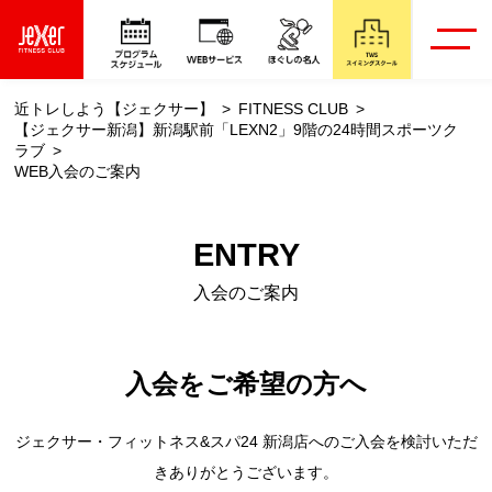
近トレしよう【ジェクサー】
FITNESS CLUB
【ジェクサー新潟】新潟駅前「LEXN2」9階の24時間スポーツク
ラブ
WEB入会のご案内
ENTRY
入会のご案内
入会をご希望の方へ
ジェクサー・フィットネス&スパ24 新潟店へのご入会を検討いただ
きありがとうございます。