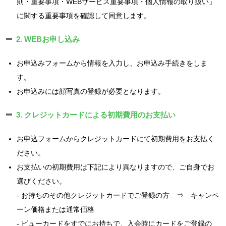
則・重要事項・WEBサービス重要事項・個人情報の取り扱い」
に関する重要事項を確認して同意します。
2. WEBお申し込み
お申込みフォームから情報を入力し、お申込み手続きをしま
す。
お申込みには顔写真の登録が必要となります。
3. クレジットカードによる初期費用のお支払い
お申込フォームからクレジットカードにて初期費用をお支払く
ださい。
お支払いの初期費用は下記により異なりますので、ご自身でお
選びください。
- お持ちのその他クレジットカードでご登録の方 ⇒ キャンペ
ーン価格または通常価格
- ビューカードをすでにお持ちで、入会時にカードをご登録の