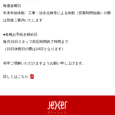
毎週金曜日
年末年始休館、工事・法令点検等による休館（営業時間短縮）の際
は別途ご案内いたします
●各種お手続き締め日
毎月15日スタッフ対応時間終了時間まで
（15日休館日の際は14日となります）
何卒ご理解いただけますようお願い申し上げます。
詳しくはこちら