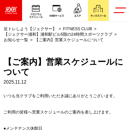
近トレしよう【ジェクサー】
FITNESS CLUB
【ジェクサー浦和】浦和駅ビル5階の24時間スポーツクラブ
お知らせ一覧
【ご案内】営業スケジュールについて
【ご案内】営業スケジュールに
ついて
2025.11.12
いつも当クラブをご利用いただき誠にありがとうございます。
ご利用の皆様へ営業スケジュールのご案内を差し上げます。
●メンテナンス休館日