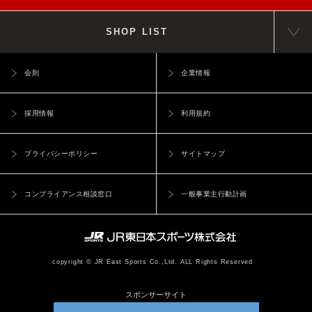
SHOP LIST
会則
企業情報
採用情報
利用規約
プライバシーポリシー
サイトマップ
コンプライアンス相談窓口
一般事業主行動計画
copyright © JR East Sports Co.,Ltd. ALL Rights Reserved
スポンサーサイト