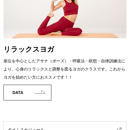
リラックスヨガ
座位を中心としたアサナ（ポーズ）・呼吸法・瞑想・自律訓練法に
より、心身のリラックスと調整を図るヨガのクラスです。これから
ヨガを始めたい方におススメです！！
DATA
タイムスケジュール