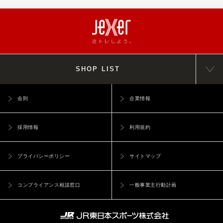
SHOP LIST
会則
企業情報
採用情報
利用規約
プライバシーポリシー
サイトマップ
コンプライアンス相談窓口
一般事業主行動計画