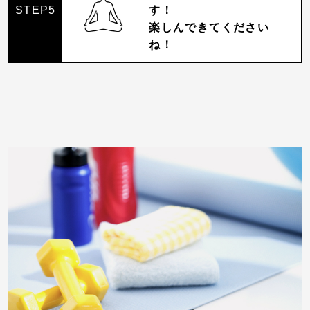
STEP5
す！
楽しんできてください
ね！