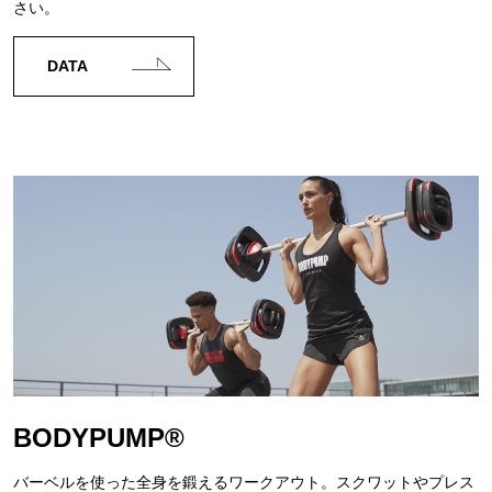
さい。
DATA
BODYPUMP®
バーベルを使った全身を鍛えるワークアウト。スクワットやプレス