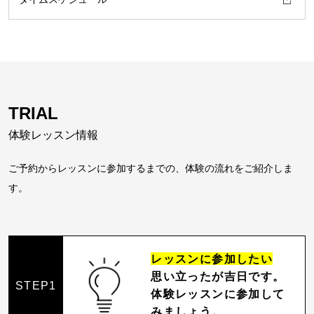
TRIAL
体験レッスン情報
ご予約からレッスンに参加するまでの、体験の流れをご紹介しま
す。
レッスンに参加したい
思い立ったが吉日です。
STEP1
体験レッスンに参加して
みましょう。