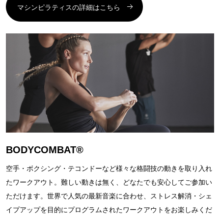
マシンピラティスの詳細はこちら
BODYCOMBAT®
空手・ボクシング・テコンドーなど様々な格闘技の動きを取り入れ
たワークアウト。難しい動きは無く、どなたでも安心してご参加い
ただけます。世界で人気の最新音楽に合わせ、ストレス解消・シェ
イプアップを目的にプログラムされたワークアウトをお楽しみくだ