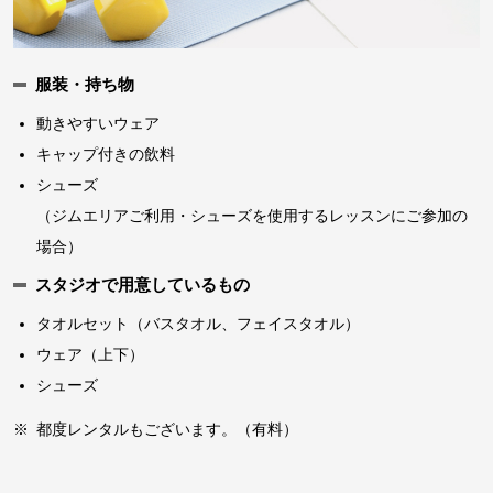
服装・持ち物
動きやすいウェア
キャップ付きの飲料
シューズ
（ジムエリアご利用・シューズを使用するレッスンにご参加の
場合）
スタジオで用意しているもの
タオルセット（バスタオル、フェイスタオル）
ウェア（上下）
シューズ
※
都度レンタルもございます。（有料）