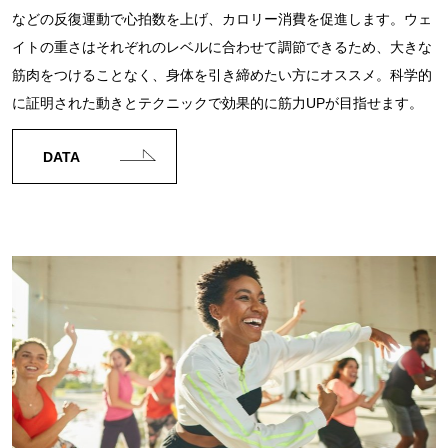
などの反復運動で心拍数を上げ、カロリー消費を促進します。ウェ
イトの重さはそれぞれのレベルに合わせて調節できるため、大きな
筋肉をつけることなく、身体を引き締めたい方にオススメ。科学的
に証明された動きとテクニックで効果的に筋力UPが目指せます。
DATA