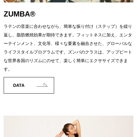
ZUMBA®
ラテンの音楽に合わせながら、簡単な振り付け（ステップ）を繰り
返し、脂肪燃焼効果が期待できます。フィットネスに加え、エンタ
ーテインメント、文化等、様々な要素を融合させた、グローバルな
ライフスタイルプログラムです。ズンバのクラスは、アップビート
な世界各国のリズムにのせて、楽しく簡単にエクササイズできま
す。
DATA