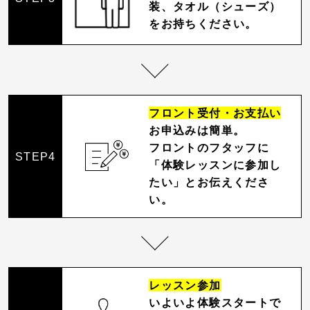
装、タオル（シューズ）
をお持ちください。
フロント受付・お支払い
お申込みは簡単。
フロントのフタッフに
STEP4
「体験レッスンに参加し
たい」とお伝えくださ
い。
レッスン参加
いよいよ体験スタートで