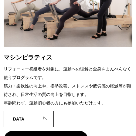
マシンピラティス
リフォーマー初級者を対象に、運動への理解と全身をまんべんなく
使うプログラムです。
筋力・柔軟性の向上や、姿勢改善、ストレスや疲労感の軽減等が期
待され、日常生活の質の向上を目指します。
年齢問わず、運動初心者の方にも参加いただけます。
DATA