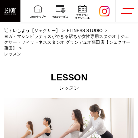
近トレしよう【ジェクサー】
FITNESS STUDIO
ヨガ・マシンピラティスができる駅ちか女性専用スタジオ｜ジェ
クサー・フィットネススタジオ グランデュオ蒲田店【ジェクサー
蒲田】
レッスン
LESSON
レッスン