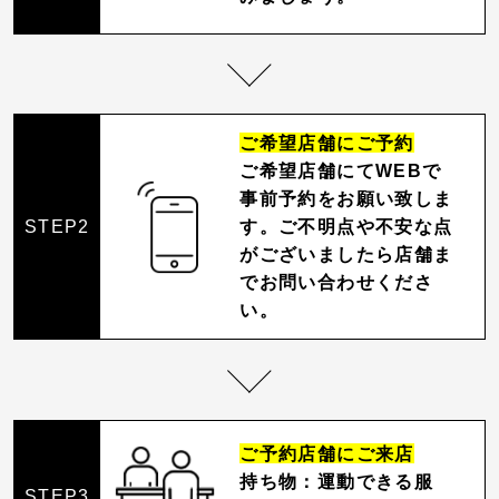
ご希望店舗にご予約
ご希望店舗にてWEBで
事前予約をお願い致しま
STEP2
す。ご不明点や不安な点
がございましたら店舗ま
でお問い合わせくださ
い。
ご予約店舗にご来店
持ち物：運動できる服
STEP3